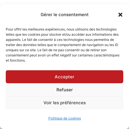
Gérer le consentement
Pour offrir les meilleures expériences, nous utilisons des technologies
telles que les cookies pour stocker et/ou accéder aux informations des
appareils. Le fait de consentir à ces technologies nous permettra de
traiter des données telles que le comportement de navigation ou les ID
uniques sur ce site. Le fait de ne pas consentir ou de retirer son
consentement peut avoir un effet négatif sur certaines caractéristiques
et fonctions.
Accepter
Refuser
Copyright © 2026 Apprendre Sketchup |
Voir les préférences
Powered by
Thème WordPress Astra
Politique de cookies