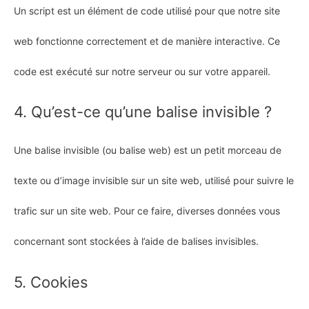
Un script est un élément de code utilisé pour que notre site
web fonctionne correctement et de manière interactive. Ce
code est exécuté sur notre serveur ou sur votre appareil.
4. Qu’est-ce qu’une balise invisible ?
Une balise invisible (ou balise web) est un petit morceau de
texte ou d’image invisible sur un site web, utilisé pour suivre le
trafic sur un site web. Pour ce faire, diverses données vous
concernant sont stockées à l’aide de balises invisibles.
5. Cookies