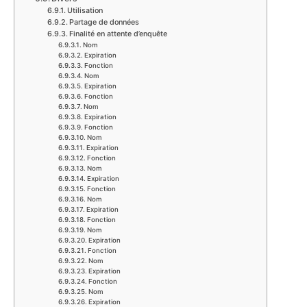
Utilisation
Partage de données
Finalité en attente d’enquête
Nom
Expiration
Fonction
Nom
Expiration
Fonction
Nom
Expiration
Fonction
Nom
Expiration
Fonction
Nom
Expiration
Fonction
Nom
Expiration
Fonction
Nom
Expiration
Fonction
Nom
Expiration
Fonction
Nom
Expiration