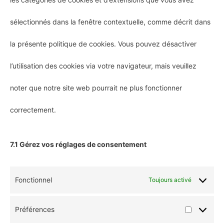
sélectionnés dans la fenêtre contextuelle, comme décrit dans
la présente politique de cookies. Vous pouvez désactiver
l’utilisation des cookies via votre navigateur, mais veuillez
noter que notre site web pourrait ne plus fonctionner
correctement.
7.1 Gérez vos réglages de consentement
Fonctionnel
Toujours activé
Préférences
Préférenc