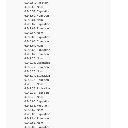
Fonction
Nom
Expiration
Fonction
Nom
Expiration
Fonction
Nom
Expiration
Fonction
Nom
Expiration
Fonction
Nom
Expiration
Fonction
Nom
Expiration
Fonction
Nom
Expiration
Fonction
Nom
Expiration
Fonction
Nom
Expiration
Fonction
Nom
Expiration