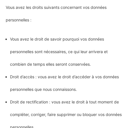
Vous avez les droits suivants concernant vos données
personnelles :
Vous avez le droit de savoir pourquoi vos données
personnelles sont nécessaires, ce qui leur arrivera et
combien de temps elles seront conservées.
Droit d’accès : vous avez le droit d’accéder à vos données
personnelles que nous connaissons.
Droit de rectification : vous avez le droit à tout moment de
compléter, corriger, faire supprimer ou bloquer vos données
personnelles.