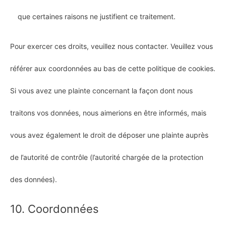
que certaines raisons ne justifient ce traitement.
Pour exercer ces droits, veuillez nous contacter. Veuillez vous
référer aux coordonnées au bas de cette politique de cookies.
Si vous avez une plainte concernant la façon dont nous
traitons vos données, nous aimerions en être informés, mais
vous avez également le droit de déposer une plainte auprès
de l’autorité de contrôle (l’autorité chargée de la protection
des données).
10. Coordonnées