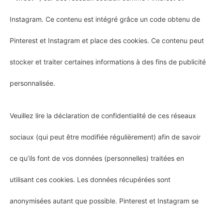
Instagram. Ce contenu est intégré grâce un code obtenu de
Pinterest et Instagram et place des cookies. Ce contenu peut
stocker et traiter certaines informations à des fins de publicité
personnalisée.
Veuillez lire la déclaration de confidentialité de ces réseaux
sociaux (qui peut être modifiée régulièrement) afin de savoir
ce qu’ils font de vos données (personnelles) traitées en
utilisant ces cookies. Les données récupérées sont
anonymisées autant que possible. Pinterest et Instagram se