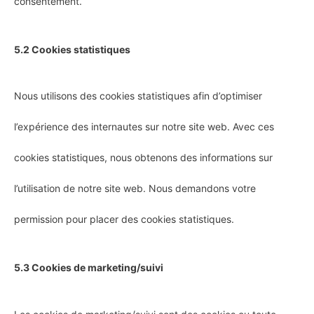
consentement.
5.2 Cookies statistiques
Nous utilisons des cookies statistiques afin d’optimiser
l’expérience des internautes sur notre site web. Avec ces
cookies statistiques, nous obtenons des informations sur
l’utilisation de notre site web. Nous demandons votre
permission pour placer des cookies statistiques.
5.3 Cookies de marketing/suivi