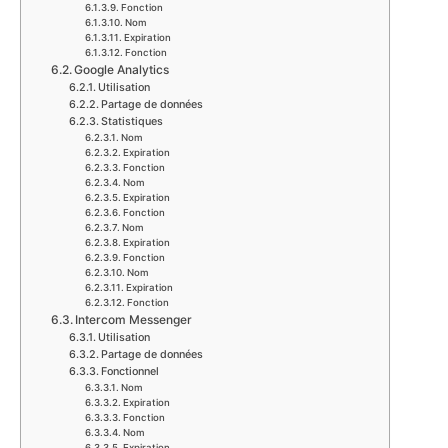
Fonction
Nom
Expiration
Fonction
Google Analytics
Utilisation
Partage de données
Statistiques
Nom
Expiration
Fonction
Nom
Expiration
Fonction
Nom
Expiration
Fonction
Nom
Expiration
Fonction
Intercom Messenger
Utilisation
Partage de données
Fonctionnel
Nom
Expiration
Fonction
Nom
Expiration