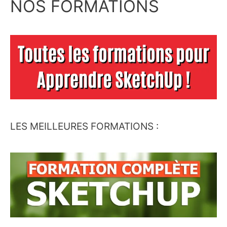
NOS FORMATIONS
LES MEILLEURES FORMATIONS :