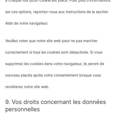
à chaque fois qu’un cookie est placé. Pour plus d’informations
sur ces options, reportez-vous aux instructions de la section
Aide de votre navigateur.
Veuillez noter que notre site web peut ne pas marcher
correctement si tous les cookies sont désactivés. Si vous
supprimez les cookies dans votre navigateur, ils seront de
nouveau placés après votre consentement lorsque vous
revisiterez notre site web.
9. Vos droits concernant les données
personnelles