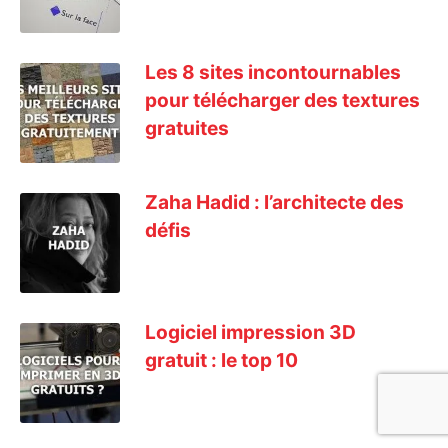
Les 8 sites incontournables
pour télécharger des textures
gratuites
Zaha Hadid : l’architecte des
défis
Logiciel impression 3D
gratuit : le top 10