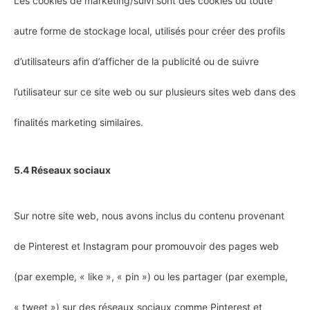
Les cookies de marketing/suivi sont des cookies ou toute
autre forme de stockage local, utilisés pour créer des profils
d’utilisateurs afin d’afficher de la publicité ou de suivre
l’utilisateur sur ce site web ou sur plusieurs sites web dans des
finalités marketing similaires.
5.4 Réseaux sociaux
Sur notre site web, nous avons inclus du contenu provenant
de Pinterest et Instagram pour promouvoir des pages web
(par exemple, « like », « pin ») ou les partager (par exemple,
« tweet ») sur des réseaux sociaux comme Pinterest et