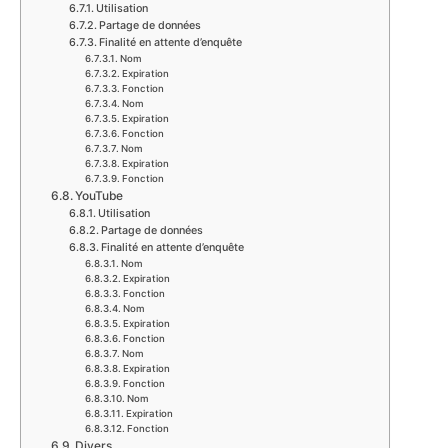
Utilisation
Partage de données
Finalité en attente d’enquête
Nom
Expiration
Fonction
Nom
Expiration
Fonction
Nom
Expiration
Fonction
YouTube
Utilisation
Partage de données
Finalité en attente d’enquête
Nom
Expiration
Fonction
Nom
Expiration
Fonction
Nom
Expiration
Fonction
Nom
Expiration
Fonction
Divers