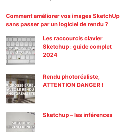
Comment améliorer vos images SketchUp
sans passer par un logiciel de rendu ?
Les raccourcis clavier
Sketchup : guide complet
2024
Rendu photoréaliste,
ATTENTION DANGER !
Sketchup – les inférences