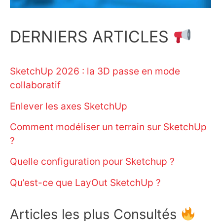
DERNIERS ARTICLES
SketchUp 2026 : la 3D passe en mode
collaboratif
Enlever les axes SketchUp
Comment modéliser un terrain sur SketchUp
?
Quelle configuration pour Sketchup ?
Qu’est-ce que LayOut SketchUp ?
Articles les plus Consultés