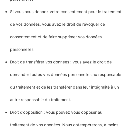
Si vous nous donnez votre consentement pour le traitement
de vos données, vous avez le droit de révoquer ce
consentement et de faire supprimer vos données
personnelles.
Droit de transférer vos données : vous avez le droit de
demander toutes vos données personnelles au responsable
du traitement et de les transférer dans leur intégralité à un
autre responsable du traitement.
Droit d’opposition : vous pouvez vous opposer au
traitement de vos données. Nous obtempérerons, à moins