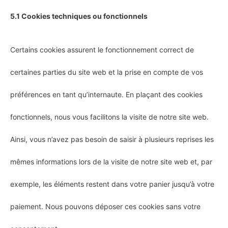
5.1 Cookies techniques ou fonctionnels
Certains cookies assurent le fonctionnement correct de
certaines parties du site web et la prise en compte de vos
préférences en tant qu’internaute. En plaçant des cookies
fonctionnels, nous vous facilitons la visite de notre site web.
Ainsi, vous n’avez pas besoin de saisir à plusieurs reprises les
mêmes informations lors de la visite de notre site web et, par
exemple, les éléments restent dans votre panier jusqu’à votre
paiement. Nous pouvons déposer ces cookies sans votre