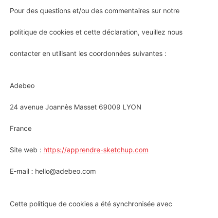
Pour des questions et/ou des commentaires sur notre
politique de cookies et cette déclaration, veuillez nous
contacter en utilisant les coordonnées suivantes :
Adebeo
24 avenue Joannès Masset 69009 LYON
France
Site web :
https://apprendre-sketchup.com
E-mail :
hello@
adebeo.com
Cette politique de cookies a été synchronisée avec