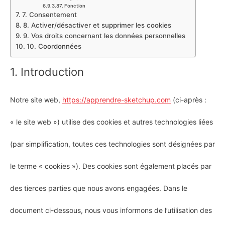
Fonction
7. Consentement
8. Activer/désactiver et supprimer les cookies
9. Vos droits concernant les données personnelles
10. Coordonnées
1. Introduction
Notre site web,
https://apprendre-sketchup.com
(ci-après :
« le site web ») utilise des cookies et autres technologies liées
(par simplification, toutes ces technologies sont désignées par
le terme « cookies »). Des cookies sont également placés par
des tierces parties que nous avons engagées. Dans le
document ci-dessous, nous vous informons de l’utilisation des