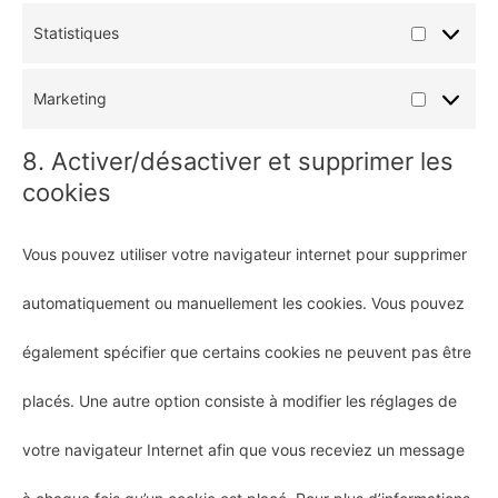
Statistiques
Statistiqu
Marketing
Marketing
8. Activer/désactiver et supprimer les
cookies
Vous pouvez utiliser votre navigateur internet pour supprimer
automatiquement ou manuellement les cookies. Vous pouvez
également spécifier que certains cookies ne peuvent pas être
placés. Une autre option consiste à modifier les réglages de
votre navigateur Internet afin que vous receviez un message