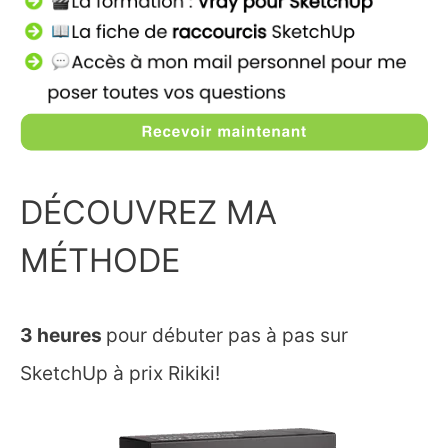
DÉCOUVREZ MA
MÉTHODE
3 heures
pour débuter pas à pas sur
SketchUp à prix Rikiki!