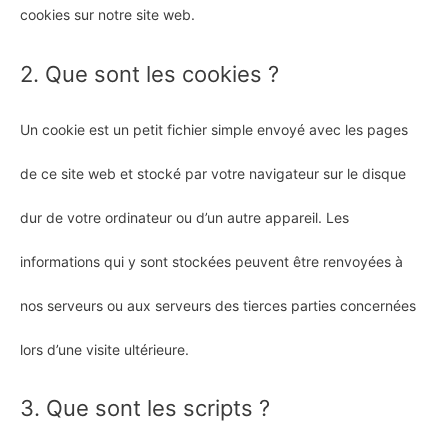
cookies sur notre site web.
2. Que sont les cookies ?
Un cookie est un petit fichier simple envoyé avec les pages
de ce site web et stocké par votre navigateur sur le disque
dur de votre ordinateur ou d’un autre appareil. Les
informations qui y sont stockées peuvent être renvoyées à
nos serveurs ou aux serveurs des tierces parties concernées
lors d’une visite ultérieure.
3. Que sont les scripts ?