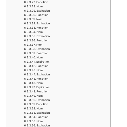
Fonction
Nom
Expiration
Fonction
Nom
Expiration
Fonction
Nom
Expiration
Fonction
Nom
Expiration
Fonction
Nom
Expiration
Fonction
Nom
Expiration
Fonction
Nom
Expiration
Fonction
Nom
Expiration
Fonction
Nom
Expiration
Fonction
Nom
Expiration