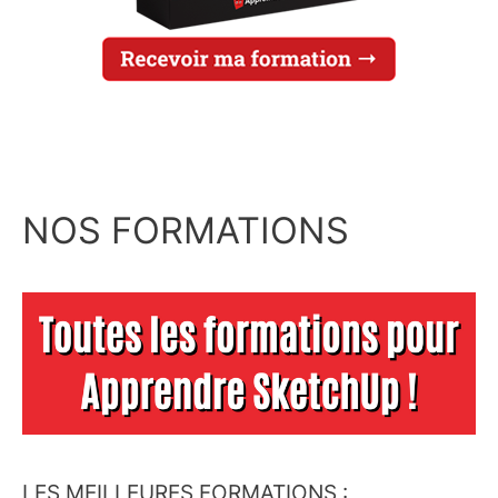
NOS FORMATIONS
LES MEILLEURES FORMATIONS :