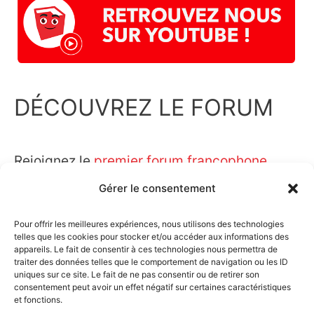
DÉCOUVREZ LE FORUM
Rejoignez le
premier forum francophone
SketchUp.
Gérer le consentement
Pour offrir les meilleures expériences, nous utilisons des technologies
telles que les cookies pour stocker et/ou accéder aux informations des
appareils. Le fait de consentir à ces technologies nous permettra de
traiter des données telles que le comportement de navigation ou les ID
uniques sur ce site. Le fait de ne pas consentir ou de retirer son
consentement peut avoir un effet négatif sur certaines caractéristiques
et fonctions.