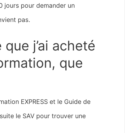
0 jours pour demander un
vient pas.
que j’ai acheté
ormation, que
ormation EXPRESS et le Guide de
suite le SAV pour trouver une