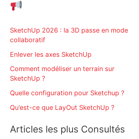
SketchUp 2026 : la 3D passe en mode
collaboratif
Enlever les axes SketchUp
Comment modéliser un terrain sur
SketchUp ?
Quelle configuration pour Sketchup ?
Qu’est-ce que LayOut SketchUp ?
Articles les plus Consultés