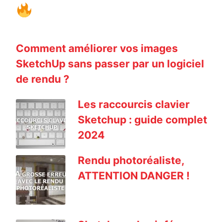
Comment améliorer vos images
SketchUp sans passer par un logiciel
de rendu ?
Les raccourcis clavier
Sketchup : guide complet
2024
Rendu photoréaliste,
ATTENTION DANGER !