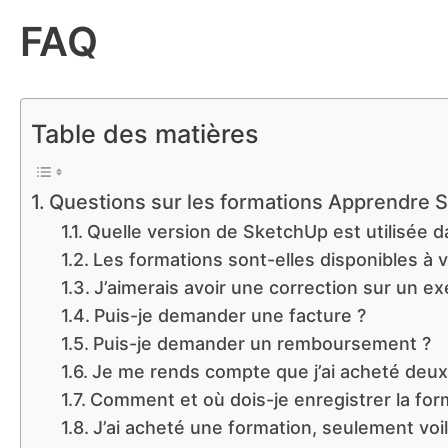
FAQ
Table des matières
Questions sur les formations Apprendre 
Quelle version de SketchUp est utilisée d
Les formations sont-elles disponibles à v
J’aimerais avoir une correction sur un ex
Puis-je demander une facture ?
Puis-je demander un remboursement ?
Je me rends compte que j’ai acheté deux 
Comment et où dois-je enregistrer la for
J’ai acheté une formation, seulement voil