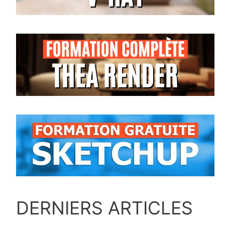
DERNIERS ARTICLES