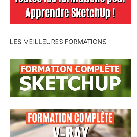
LES MEILLEURES FORMATIONS :