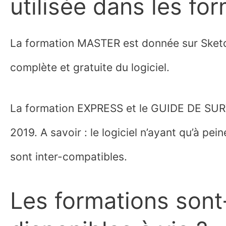
utilisée dans les fo
La formation MASTER est donnée sur Sket
complète et gratuite du logiciel.
La formation EXPRESS et le GUIDE DE SUR
2019. A savoir : le logiciel n’ayant qu’à pe
sont inter-compatibles.
Les formations sont