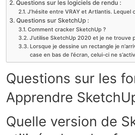
Questions sur les logiciels de rendu :
J’hésite entre VRAY et Artlantis. Lequel c
Questions sur SketchUp :
Comment cracker SketchUp ?
J’utilise SketchUp 2020 et je ne trouve 
Lorsque je dessine un rectangle je n’arr
case en bas de l’écran, celui-ci ne s’acti
Questions sur les f
Apprendre SketchUp
Quelle version de S