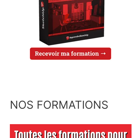
NOS FORMATIONS