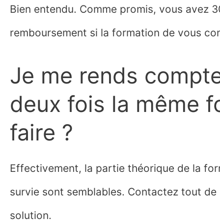
Bien entendu. Comme promis, vous avez 3
remboursement si la formation de vous con
Je me rends compte 
deux fois la même f
faire ?
Effectivement, la partie théorique de la f
survie sont semblables. Contactez tout de 
solution.