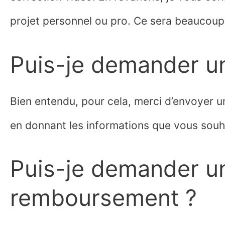
projet personnel ou pro. Ce sera beaucoup 
Puis-je demander un
Bien entendu, pour cela, merci d’envoyer 
en donnant les informations que vous souhai
Puis-je demander u
remboursement ?