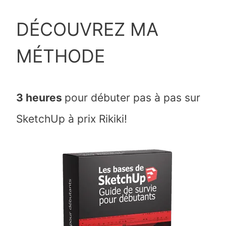
DÉCOUVREZ MA
MÉTHODE
3 heures
pour débuter pas à pas sur
SketchUp à prix Rikiki!