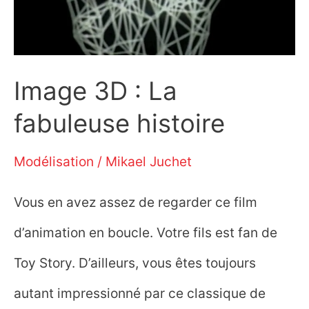
Image 3D : La
fabuleuse histoire
Modélisation
/
Mikael Juchet
Vous en avez assez de regarder ce film
d’animation en boucle. Votre fils est fan de
Toy Story. D’ailleurs, vous êtes toujours
autant impressionné par ce classique de