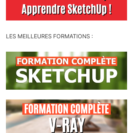
LES MEILLEURES FORMATIONS :