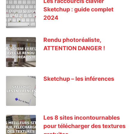
Les raccourcis clavier
Sketchup : guide complet
2024
Rendu photoréaliste,
ATTENTION DANGER !
Sketchup – les inférences
Les 8 sites incontournables
pour télécharger des textures