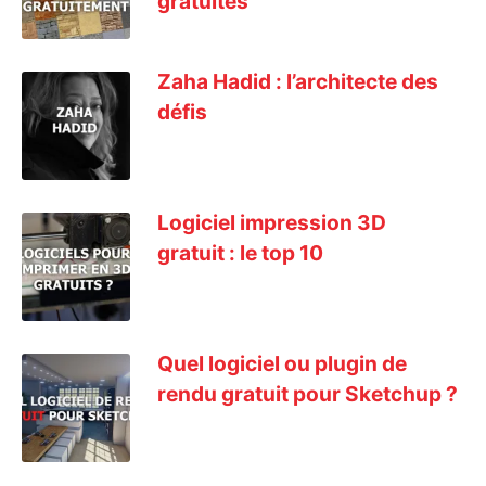
gratuites
Zaha Hadid : l’architecte des
défis
Logiciel impression 3D
gratuit : le top 10
Quel logiciel ou plugin de
rendu gratuit pour Sketchup ?