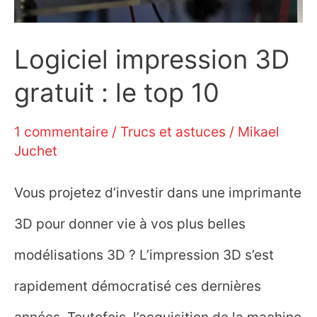
Logiciel impression 3D
gratuit : le top 10
1 commentaire
/
Trucs et astuces
/
Mikael
Juchet
Vous projetez d’investir dans une imprimante
3D pour donner vie à vos plus belles
modélisations 3D ? L’impression 3D s’est
rapidement démocratisé ces dernières