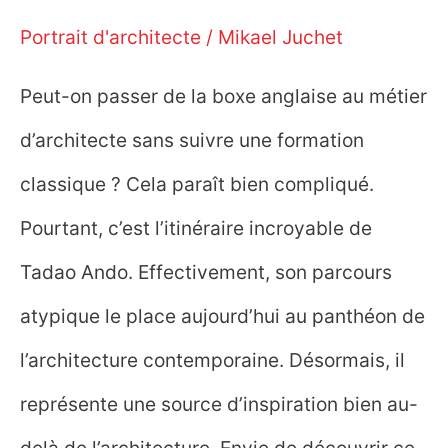
Portrait d'architecte
/
Mikael Juchet
Peut-on passer de la boxe anglaise au métier
d’architecte sans suivre une formation
classique ? Cela paraît bien compliqué.
Pourtant, c’est l’itinéraire incroyable de
Tadao Ando. Effectivement, son parcours
atypique le place aujourd’hui au panthéon de
l’architecture contemporaine. Désormais, il
représente une source d’inspiration bien au-
delà de l’architecture. Envie de découvrir ce