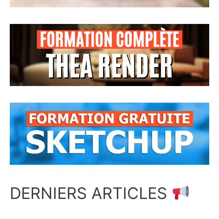
DERNIERS ARTICLES