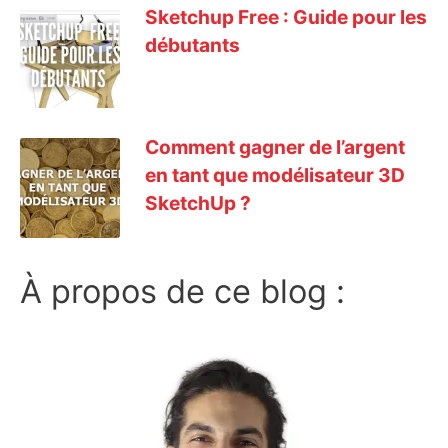
Sketchup Free : Guide pour les
débutants
Comment gagner de l’argent
en tant que modélisateur 3D
SketchUp ?
À propos de ce blog :