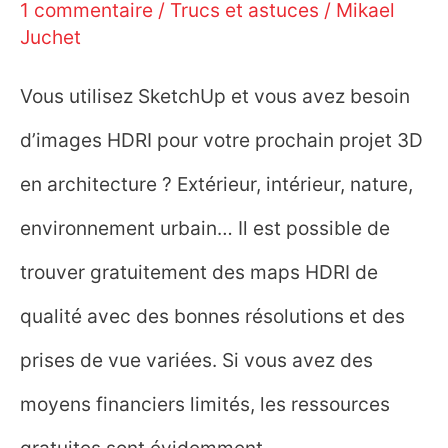
1 commentaire
/
Trucs et astuces
/
Mikael
Juchet
Vous utilisez SketchUp et vous avez besoin
d’images HDRI pour votre prochain projet 3D
en architecture ? Extérieur, intérieur, nature,
environnement urbain… Il est possible de
trouver gratuitement des maps HDRI de
qualité avec des bonnes résolutions et des
prises de vue variées. Si vous avez des
moyens financiers limités, les ressources
gratuites sont évidemment