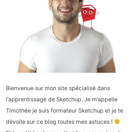
Bienvenue sur mon site spécialisé dans
l’apprentissage de Sketchup. Je m’appelle
Timothée je suis formateur Sketchup et je te
dévoile sur ce blog toutes mes astuces !