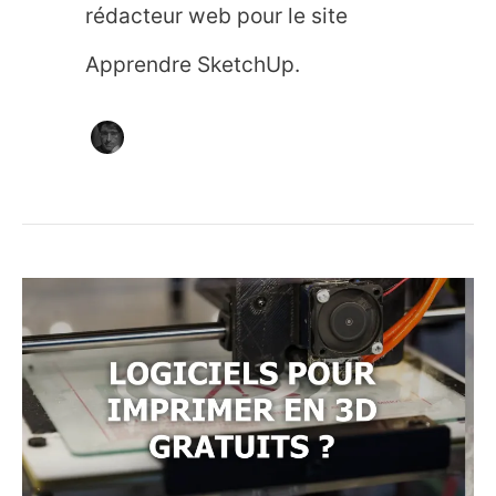
rédacteur web pour le site
Apprendre SketchUp.