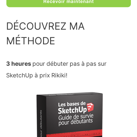
DÉCOUVREZ MA
MÉTHODE
3 heures
pour débuter pas à pas sur
SketchUp à prix Rikiki!