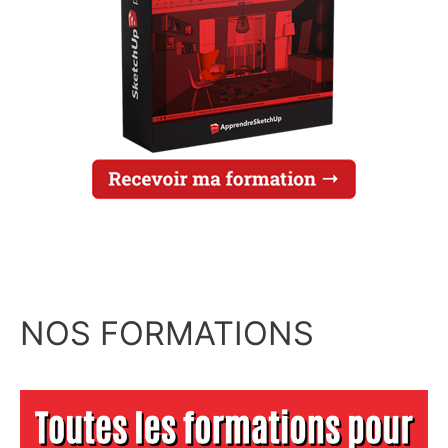
NOS FORMATIONS