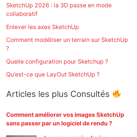
SketchUp 2026 : la 3D passe en mode
collaboratif
Enlever les axes SketchUp
Comment modéliser un terrain sur SketchUp
?
Quelle configuration pour Sketchup ?
Qu’est-ce que LayOut SketchUp ?
Articles les plus Consultés
Comment améliorer vos images SketchUp
sans passer par un logiciel de rendu ?