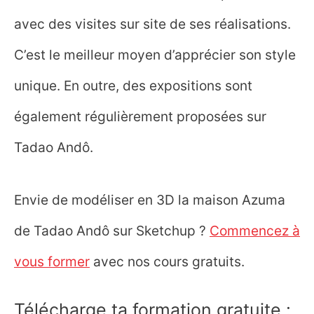
avec des visites sur site de ses réalisations.
C’est le meilleur moyen d’apprécier son style
unique. En outre, des expositions sont
également régulièrement proposées sur
Tadao Andô.
Envie de modéliser en 3D la maison Azuma
de Tadao Andô sur Sketchup ?
Commencez à
vous former
avec nos cours gratuits.
Télécharge ta formation gratuite :