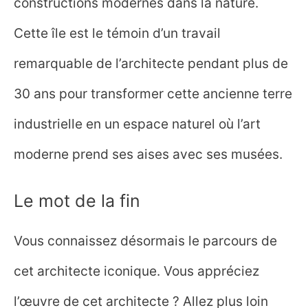
constructions modernes dans la nature.
Cette île est le témoin d’un travail
remarquable de l’architecte pendant plus de
30 ans pour transformer cette ancienne terre
industrielle en un espace naturel où l’art
moderne prend ses aises avec ses musées.
Le mot de la fin
Vous connaissez désormais le parcours de
cet architecte iconique. Vous appréciez
l’œuvre de cet architecte ? Allez plus loin