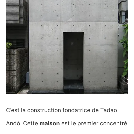
C’est la construction fondatrice de Tadao
Andô. Cette
maison
est le premier concentré