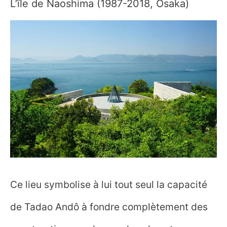
L’île de Naoshima (1987-2018, Osaka)
Ce lieu symbolise à lui tout seul la capacité
de Tadao Andô à fondre complètement des