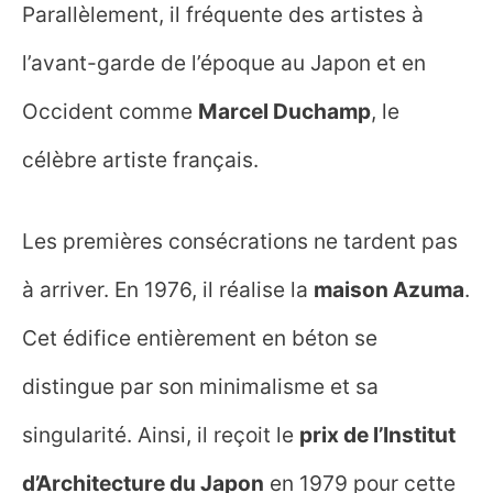
Parallèlement, il fréquente des artistes à
l’avant-garde de l’époque au Japon et en
Occident comme
Marcel Duchamp
, le
célèbre artiste français.
Les premières consécrations ne tardent pas
à arriver. En 1976, il réalise la
maison Azuma
.
Cet édifice entièrement en béton se
distingue par son minimalisme et sa
singularité. Ainsi, il reçoit le
prix de l’Institut
d’Architecture du Japon
en 1979 pour cette