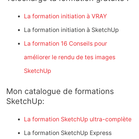
La formation initiation à VRAY
La formation initiation à SketchUp
La formation 16 Conseils pour
améliorer le rendu de tes images
SketchUp
Mon catalogue de formations
SketchUp:
La formation SketchUp ultra-complète
La formation SketchUp Express