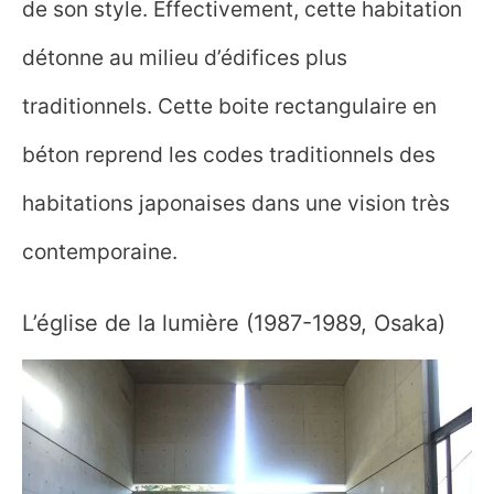
de son style. Effectivement, cette habitation
détonne au milieu d’édifices plus
traditionnels. Cette boite rectangulaire en
béton reprend les codes traditionnels des
habitations japonaises dans une vision très
contemporaine.
L’église de la lumière (1987-1989, Osaka)