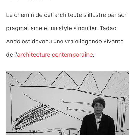
Le chemin de cet architecte s’illustre par son
pragmatisme et un style singulier. Tadao
Andô est devenu une vraie légende vivante
de l’
architecture contemporaine
.