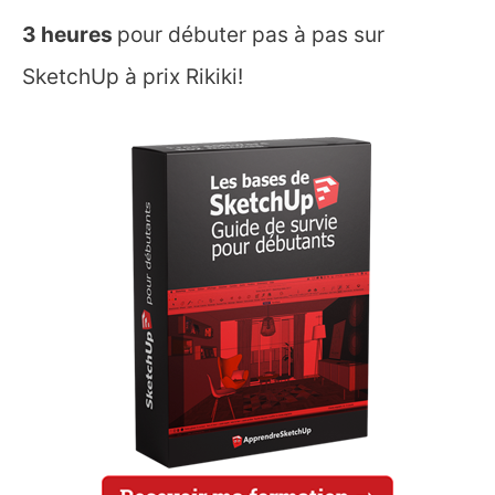
3 heures
pour débuter pas à pas sur
SketchUp à prix Rikiki!