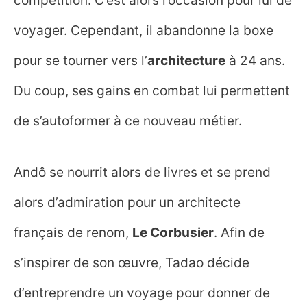
compétition. C’est alors l’occasion pour lui de
voyager. Cependant, il abandonne la boxe
pour se tourner vers l’
architecture
à 24 ans.
Du coup, ses gains en combat lui permettent
de s’autoformer à ce nouveau métier.
Andô se nourrit alors de livres et se prend
alors d’admiration pour un architecte
français de renom,
Le Corbusier
. Afin de
s’inspirer de son œuvre, Tadao décide
d’entreprendre un voyage pour donner de