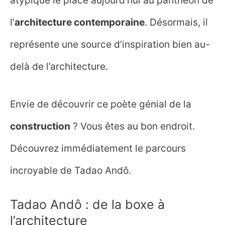
atypique le place aujourd’hui au panthéon de
l’
architecture contemporaine
. Désormais, il
représente une source d’inspiration bien au-
delà de l’architecture.
Envie de découvrir ce poète génial de la
construction
? Vous êtes au bon endroit.
Découvrez immédiatement le parcours
incroyable de Tadao Andô.
Tadao Andô : de la boxe à
l’architecture