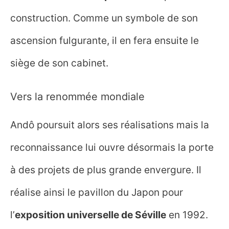
construction. Comme un symbole de son
ascension fulgurante, il en fera ensuite le
siège de son cabinet.
Vers la renommée mondiale
Andô poursuit alors ses réalisations mais la
reconnaissance lui ouvre désormais la porte
à des projets de plus grande envergure. Il
réalise ainsi le pavillon du Japon pour
l’
exposition universelle de Séville
en 1992.