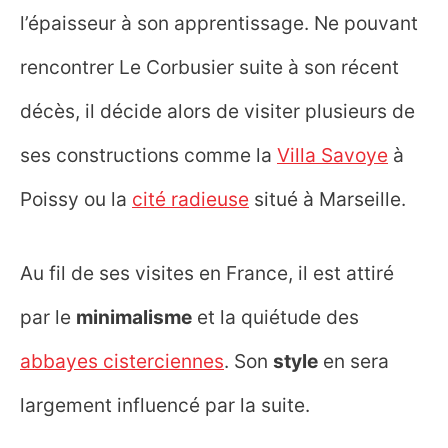
l’épaisseur à son apprentissage. Ne pouvant
rencontrer Le Corbusier suite à son récent
décès, il décide alors de visiter plusieurs de
ses constructions comme la
Villa Savoye
à
Poissy ou la
cité radieuse
situé à Marseille.
Au fil de ses visites en France, il est attiré
par le
minimalisme
et la quiétude des
abbayes cisterciennes
. Son
style
en sera
largement influencé par la suite.