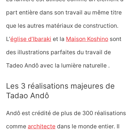
part entière dans son travail au même titre
que les autres matériaux de construction.
L’
église d’Ibaraki
et la
Maison Koshino
sont
des illustrations parfaites du travail de
Tadeo Andô avec la lumière naturelle .
Les 3 réalisations majeures de
Tadao Andô
Andô est crédité de plus de 300 réalisations
comme
architecte
dans le monde entier. Il