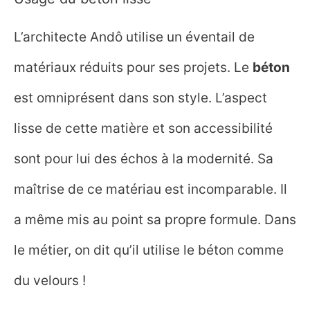
L’architecte Andô utilise un éventail de
matériaux réduits pour ses projets. Le
béton
est omniprésent dans son style. L’aspect
lisse de cette matière et son accessibilité
sont pour lui des échos à la modernité. Sa
maîtrise de ce matériau est incomparable. Il
a même mis au point sa propre formule. Dans
le métier, on dit qu’il utilise le béton comme
du velours !