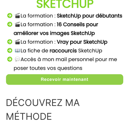
DÉCOUVREZ MA
MÉTHODE