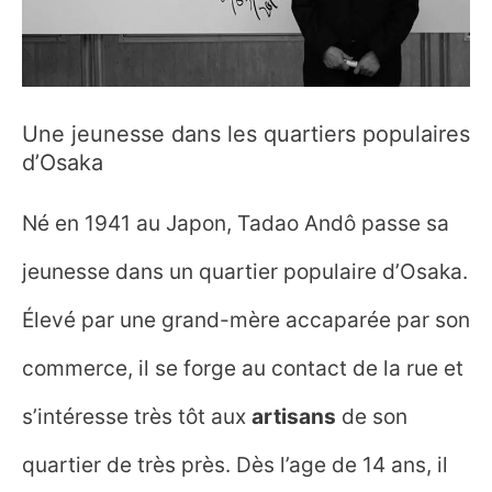
Une jeunesse dans les quartiers populaires
d’Osaka
Né en 1941 au Japon, Tadao Andô passe sa
jeunesse dans un quartier populaire d’Osaka.
Élevé par une grand-mère accaparée par son
commerce, il se forge au contact de la rue et
s’intéresse très tôt aux
artisans
de son
quartier de très près. Dès l’age de 14 ans, il