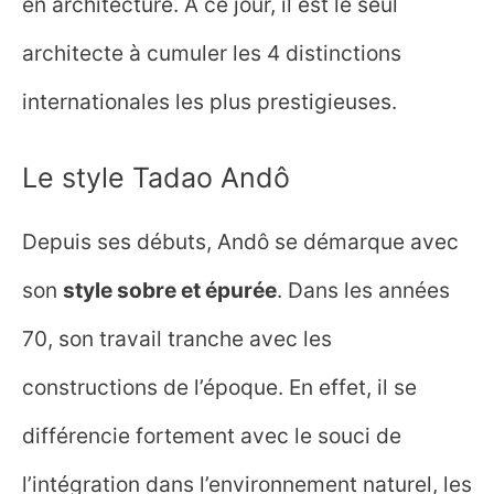
en architecture. À ce jour, il est le seul
architecte à cumuler les 4 distinctions
internationales les plus prestigieuses.
Le style Tadao Andô
Depuis ses débuts, Andô se démarque avec
son
style sobre et épurée
. Dans les années
70, son travail tranche avec les
constructions de l’époque. En effet, il se
différencie fortement avec le souci de
l’intégration dans l’environnement naturel, les