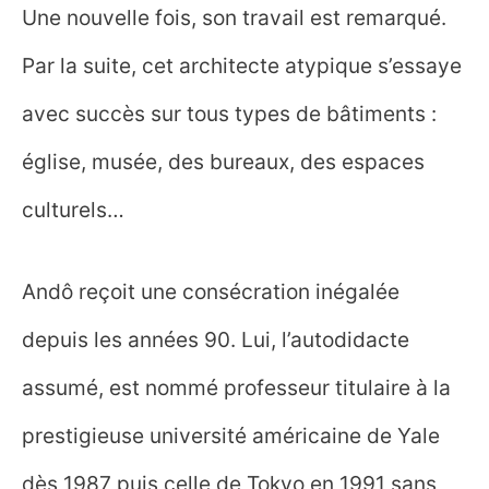
Une nouvelle fois, son travail est remarqué.
Par la suite, cet architecte atypique s’essaye
avec succès sur tous types de bâtiments :
église, musée, des bureaux, des espaces
culturels…
Andô reçoit une consécration inégalée
depuis les années 90. Lui, l’autodidacte
assumé, est nommé professeur titulaire à la
prestigieuse université américaine de Yale
dès 1987 puis celle de Tokyo en 1991 sans