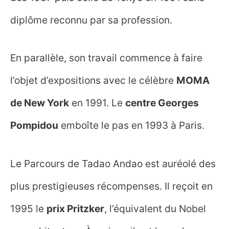
diplôme reconnu par sa profession.
En parallèle, son travail commence à faire
l’objet d’expositions avec le célèbre
MOMA
de New York
en 1991. Le
centre Georges
Pompidou
emboîte le pas en 1993 à Paris.
Le Parcours de Tadao Andao est auréolé des
plus prestigieuses récompenses. Il reçoit en
1995 le
prix Pritzker
, l’équivalent du Nobel