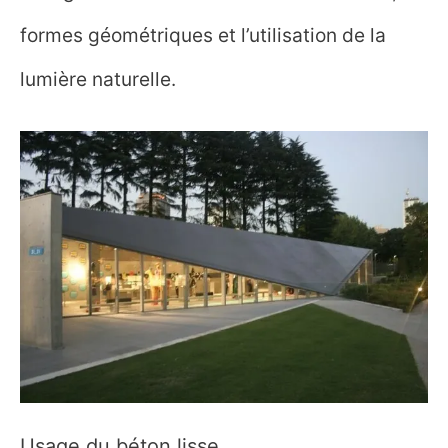
formes géométriques et l’utilisation de la
lumière naturelle.
Usage du béton lisse