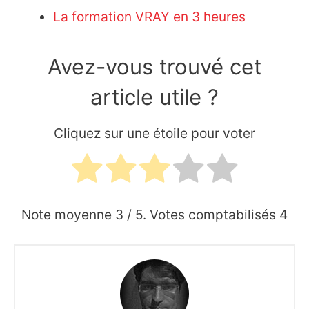
La formation VRAY en 3 heures
Avez-vous trouvé cet
article utile ?
Cliquez sur une étoile pour voter
Note moyenne
3
/ 5. Votes comptabilisés
4