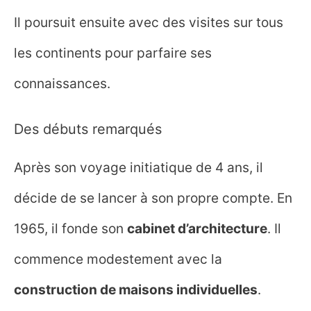
Il poursuit ensuite avec des visites sur tous
les continents pour parfaire ses
connaissances.
Des débuts remarqués
Après son voyage initiatique de 4 ans, il
décide de se lancer à son propre compte. En
1965, il fonde son
cabinet d’architecture
. Il
commence modestement avec la
construction de maisons individuelles
.