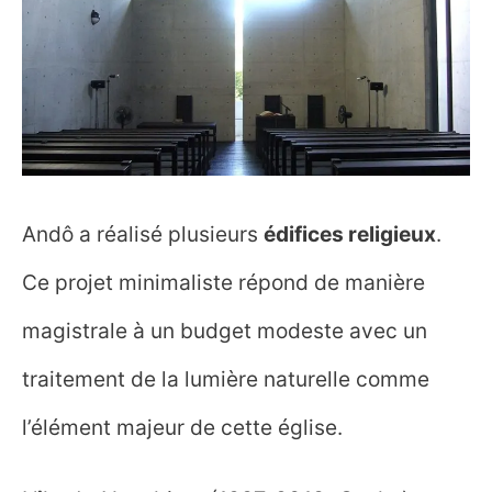
Andô a réalisé plusieurs
édifices religieux
.
Ce projet minimaliste répond de manière
magistrale à un budget modeste avec un
traitement de la lumière naturelle comme
l’élément majeur de cette église.