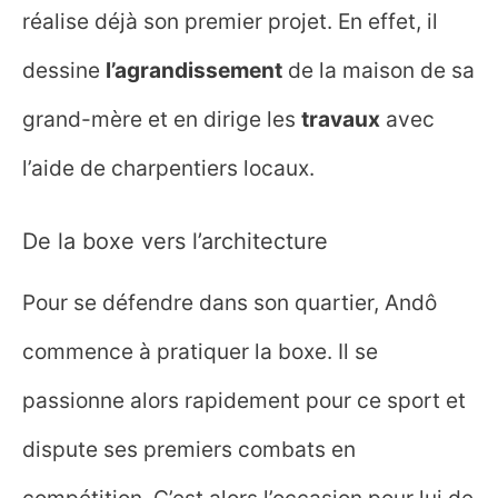
réalise déjà son premier projet. En effet, il
dessine
l’agrandissement
de la maison de sa
grand-mère et en dirige les
travaux
avec
l’aide de charpentiers locaux.
De la boxe vers l’architecture
Pour se défendre dans son quartier, Andô
commence à pratiquer la boxe. Il se
passionne alors rapidement pour ce sport et
dispute ses premiers combats en