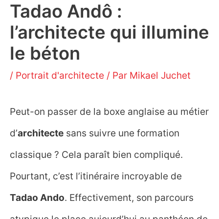
Tadao Andô :
l’architecte qui illumine
le béton
/
Portrait d'architecte
/ Par
Mikael Juchet
Peut-on passer de la boxe anglaise au métier
d’
architecte
sans suivre une formation
classique ? Cela paraît bien compliqué.
Pourtant, c’est l’itinéraire incroyable de
Tadao Ando
. Effectivement, son parcours