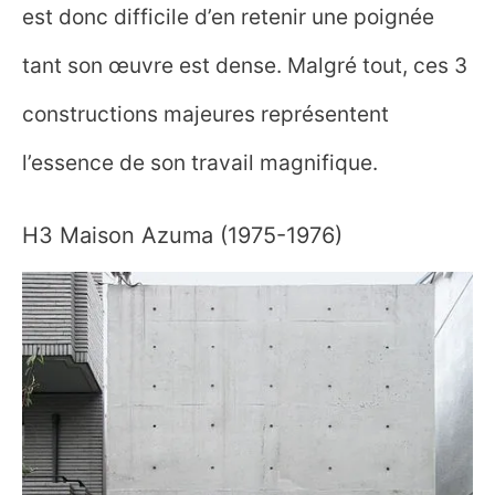
est donc difficile d’en retenir une poignée
tant son œuvre est dense. Malgré tout, ces 3
constructions majeures représentent
l’essence de son travail magnifique.
H3 Maison Azuma (1975-1976)