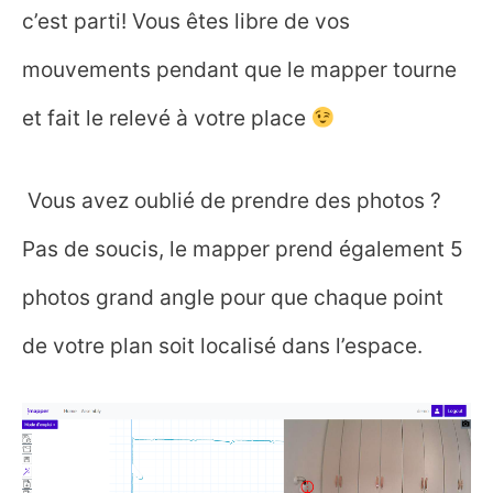
c’est parti! Vous êtes libre de vos
mouvements pendant que le mapper tourne
et fait le relevé à votre place
Vous avez oublié de prendre des photos ?
Pas de soucis, le mapper prend également 5
photos grand angle pour que chaque point
de votre plan soit localisé dans l’espace.