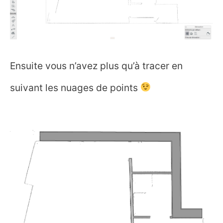
Ensuite vous n’avez plus qu’à tracer en
suivant les nuages de points