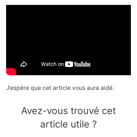
J’espère que cet article vous aura aidé.
Avez-vous trouvé cet
article utile ?