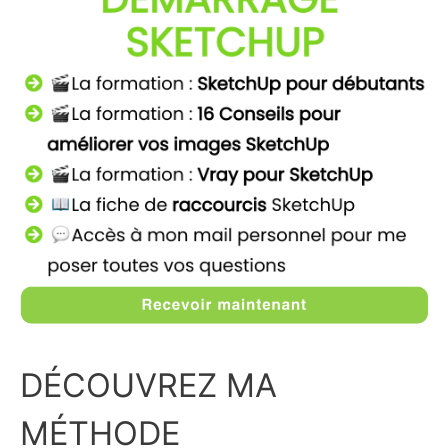
DÉCOUVREZ MA
MÉTHODE