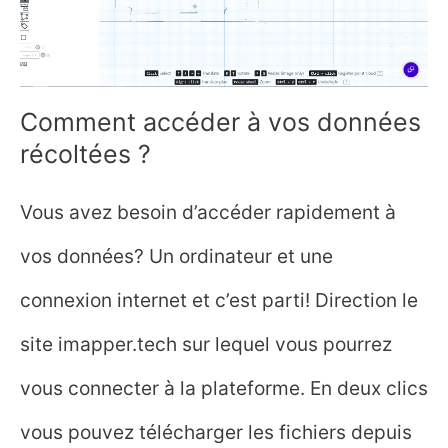
Comment accéder à vos données
récoltées ?
Vous avez besoin d’accéder rapidement à
vos données? Un ordinateur et une
connexion internet et c’est parti! Direction le
site imapper.tech sur lequel vous pourrez
vous connecter à la plateforme. En deux clics
vous pouvez télécharger les fichiers depuis