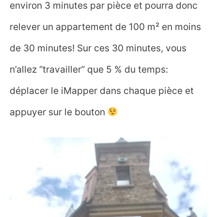
environ 3 minutes par pièce et pourra donc
relever un appartement de 100 m² en moins
de 30 minutes! Sur ces 30 minutes, vous
n’allez “travailler” que 5 % du temps:
déplacer le iMapper dans chaque pièce et
appuyer sur le bouton