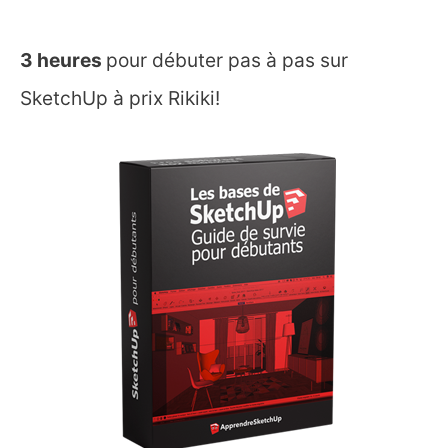
3 heures
pour débuter pas à pas sur
SketchUp à prix Rikiki!