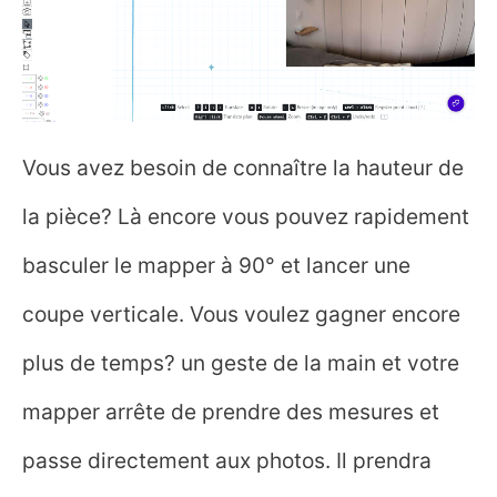
Vous avez besoin de connaître la hauteur de
la pièce? Là encore vous pouvez rapidement
basculer le mapper à 90° et lancer une
coupe verticale. Vous voulez gagner encore
plus de temps? un geste de la main et votre
mapper arrête de prendre des mesures et
passe directement aux photos. Il prendra