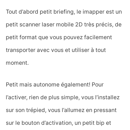
Tout d’abord petit briefing, le imapper est un
petit scanner laser mobile 2D très précis, de
petit format que vous pouvez facilement
transporter avec vous et utiliser à tout
moment.
Petit mais autonome également! Pour
l’activer, rien de plus simple, vous l’installez
sur son trépied, vous l’allumez en pressant
sur le bouton d’activation, un petit bip et