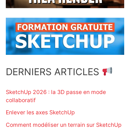
DERNIERS ARTICLES
SketchUp 2026 : la 3D passe en mode
collaboratif
Enlever les axes SketchUp
Comment modéliser un terrain sur SketchUp