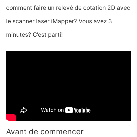
comment faire un relevé de cotation 2D avec
le scanner laser iMapper? Vous avez 3
minutes? C’est parti!
Avant de commencer