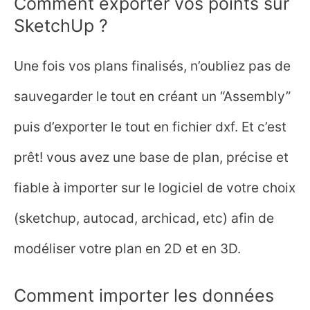
Comment exporter vos points sur
SketchUp ?
Une fois vos plans finalisés, n’oubliez pas de
sauvegarder le tout en créant un “Assembly”
puis d’exporter le tout en fichier dxf. Et c’est
prêt! vous avez une base de plan, précise et
fiable à importer sur le logiciel de votre choix
(sketchup, autocad, archicad, etc) afin de
modéliser votre plan en 2D et en 3D.
Comment importer les données