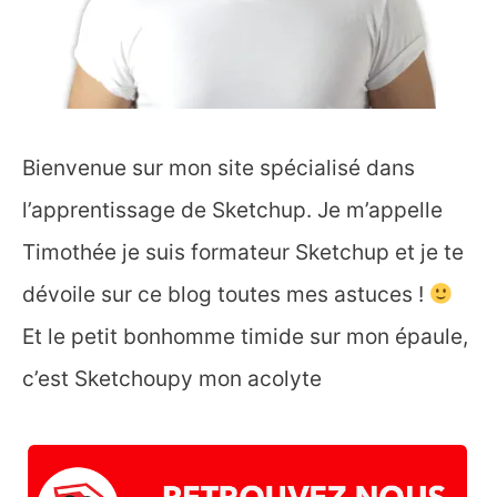
Bienvenue sur mon site spécialisé dans
l’apprentissage de Sketchup. Je m’appelle
Timothée je suis formateur Sketchup et je te
dévoile sur ce blog toutes mes astuces !
Et le petit bonhomme timide sur mon épaule,
c’est Sketchoupy mon acolyte