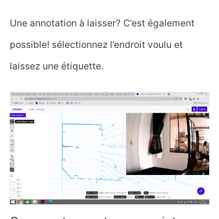
Une annotation à laisser? C’est également
possible! sélectionnez l’endroit voulu et
laissez une étiquette.