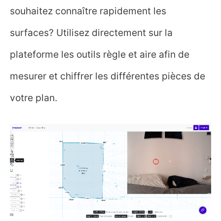
souhaitez connaître rapidement les
surfaces? Utilisez directement sur la
plateforme les outils règle et aire afin de
mesurer et chiffrer les différentes pièces de
votre plan.