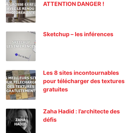
ATTENTION DANGER !
Sketchup – les inférences
Les 8 sites incontournables
pour télécharger des textures
gratuites
Zaha Hadid : l’architecte des
défis