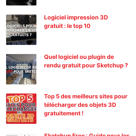
Logiciel impression 3D
gratuit : le top 10
Quel logiciel ou plugin de
rendu gratuit pour Sketchup ?
Top 5 des meilleurs sites pour
télécharger des objets 3D
gratuitement !
Sketchup Free : Guide pour les