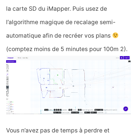
la carte SD du iMapper. Puis usez de
l’algorithme magique de recalage semi-
automatique afin de recréer vos plans
(comptez moins de 5 minutes pour 100m 2).
Vous n’avez pas de temps à perdre et