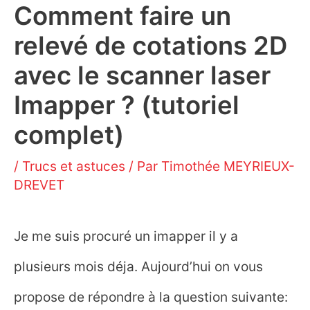
Comment faire un
relevé de cotations 2D
avec le scanner laser
Imapper ? (tutoriel
complet)
/
Trucs et astuces
/ Par
Timothée MEYRIEUX-
DREVET
Je me suis procuré un imapper il y a
plusieurs mois déja. Aujourd’hui on vous
propose de répondre à la question suivante: