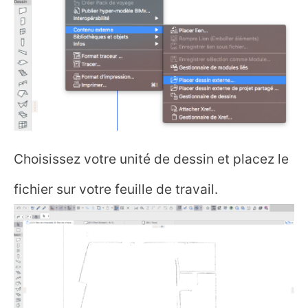
Choisissez votre unité de dessin et placez le
fichier sur votre feuille de travail.