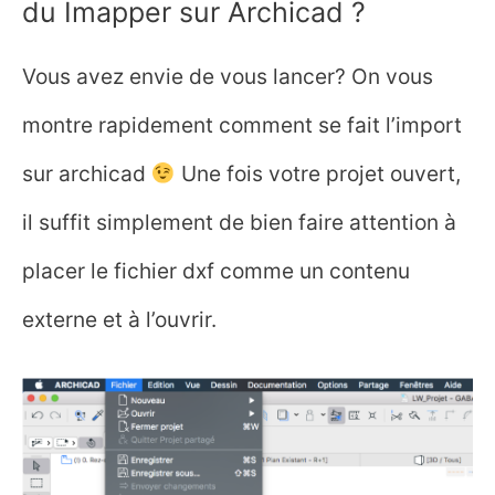
du Imapper sur Archicad ?
Vous avez envie de vous lancer? On vous
montre rapidement comment se fait l’import
sur archicad
Une fois votre projet ouvert,
il suffit simplement de bien faire attention à
placer le fichier dxf comme un contenu
externe et à l’ouvrir.