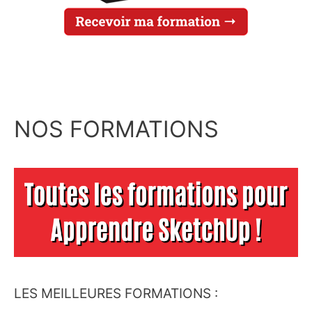
NOS FORMATIONS
LES MEILLEURES FORMATIONS :