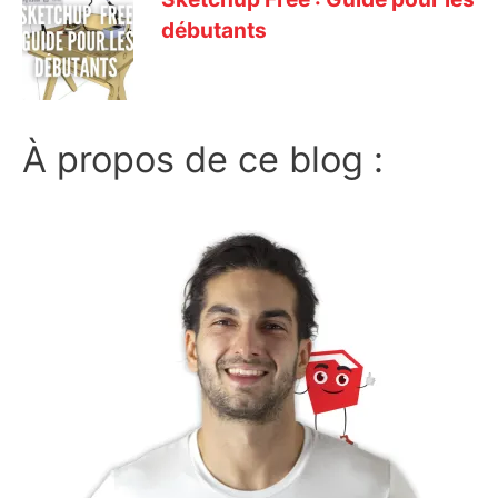
débutants
À propos de ce blog :