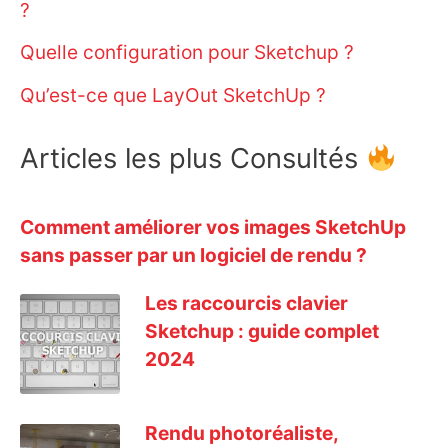
?
Quelle configuration pour Sketchup ?
Qu’est-ce que LayOut SketchUp ?
Articles les plus Consultés
Comment améliorer vos images SketchUp
sans passer par un logiciel de rendu ?
Les raccourcis clavier
Sketchup : guide complet
2024
Rendu photoréaliste,