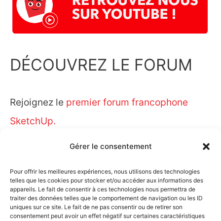
DÉCOUVREZ LE FORUM
Rejoignez le
premier forum francophone
SketchUp.
Gérer le consentement
Pour offrir les meilleures expériences, nous utilisons des technologies
telles que les cookies pour stocker et/ou accéder aux informations des
appareils. Le fait de consentir à ces technologies nous permettra de
traiter des données telles que le comportement de navigation ou les ID
uniques sur ce site. Le fait de ne pas consentir ou de retirer son
consentement peut avoir un effet négatif sur certaines caractéristiques