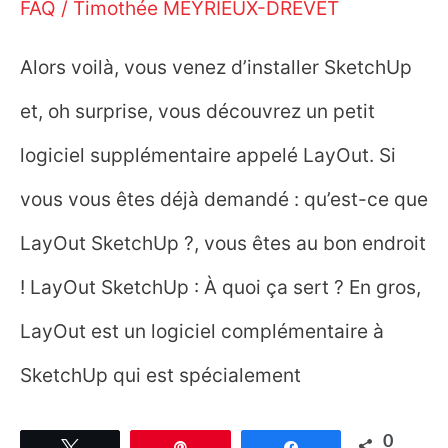
FAQ
/
Timothée MEYRIEUX-DREVET
Alors voilà, vous venez d’installer SketchUp
et, oh surprise, vous découvrez un petit
logiciel supplémentaire appelé LayOut. Si
vous vous êtes déjà demandé : qu’est-ce que
LayOut SketchUp ?, vous êtes au bon endroit
! LayOut SketchUp : À quoi ça sert ? En gros,
LayOut est un logiciel complémentaire à
SketchUp qui est spécialement
0
Tweetez
Épingle
Partagez