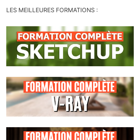
LES MEILLEURES FORMATIONS :