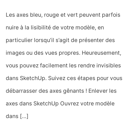
Les axes bleu, rouge et vert peuvent parfois
nuire à la lisibilité de votre modèle, en
particulier lorsqu’il s’agit de présenter des
images ou des vues propres. Heureusement,
vous pouvez facilement les rendre invisibles
dans SketchUp. Suivez ces étapes pour vous
débarrasser des axes gênants ! Enlever les
axes dans SketchUp Ouvrez votre modèle
dans […]