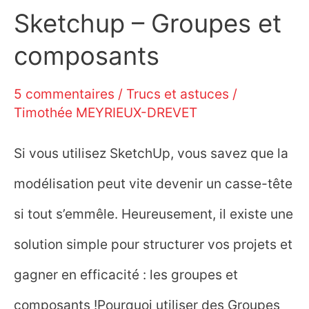
Sketchup – Groupes et
composants
5 commentaires
/
Trucs et astuces
/
Timothée MEYRIEUX-DREVET
Si vous utilisez SketchUp, vous savez que la
modélisation peut vite devenir un casse-tête
si tout s’emmêle. Heureusement, il existe une
solution simple pour structurer vos projets et
gagner en efficacité : les groupes et
composants !Pourquoi utiliser des Groupes