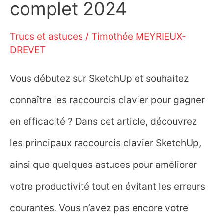
complet 2024
Trucs et astuces
/
Timothée MEYRIEUX-
DREVET
Vous débutez sur SketchUp et souhaitez
connaître les raccourcis clavier pour gagner
en efficacité ? Dans cet article, découvrez
les principaux raccourcis clavier SketchUp,
ainsi que quelques astuces pour améliorer
votre productivité tout en évitant les erreurs
courantes. Vous n’avez pas encore votre