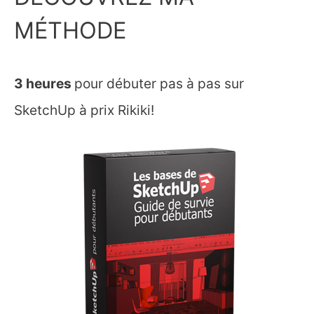
MÉTHODE
3 heures
pour débuter pas à pas sur
SketchUp à prix Rikiki!