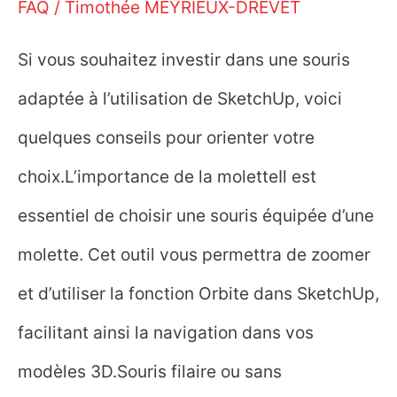
FAQ
/
Timothée MEYRIEUX-DREVET
Si vous souhaitez investir dans une souris
adaptée à l’utilisation de SketchUp, voici
quelques conseils pour orienter votre
choix.L’importance de la moletteIl est
essentiel de choisir une souris équipée d’une
molette. Cet outil vous permettra de zoomer
et d’utiliser la fonction Orbite dans SketchUp,
facilitant ainsi la navigation dans vos
modèles 3D.Souris filaire ou sans