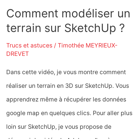
Comment modéliser un
terrain sur SketchUp ?
Trucs et astuces
/
Timothée MEYRIEUX-
DREVET
Dans cette vidéo, je vous montre comment
réaliser un terrain en 3D sur SketchUp. Vous
apprendrez même à récupérer les données
google map en quelques clics. Pour aller plus
loin sur SketchUp, je vous propose de