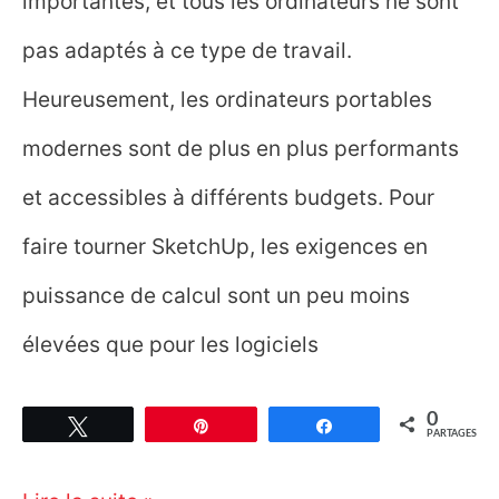
importantes, et tous les ordinateurs ne sont
pas adaptés à ce type de travail.
Heureusement, les ordinateurs portables
modernes sont de plus en plus performants
et accessibles à différents budgets. Pour
faire tourner SketchUp, les exigences en
puissance de calcul sont un peu moins
élevées que pour les logiciels
0
Tweetez
Épingle
Partagez
PARTAGES