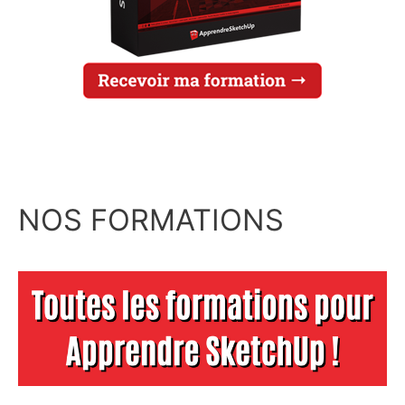
NOS FORMATIONS