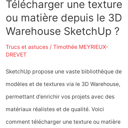
Télécharger une texture
ou matière depuis le 3D
Warehouse SketchUp ?
Trucs et astuces
/
Timothée MEYRIEUX-
DREVET
SketchUp propose une vaste bibliothèque de
modèles et de textures via le 3D Warehouse,
permettant d’enrichir vos projets avec des
matériaux réalistes et de qualité. Voici
comment télécharger une texture ou matière