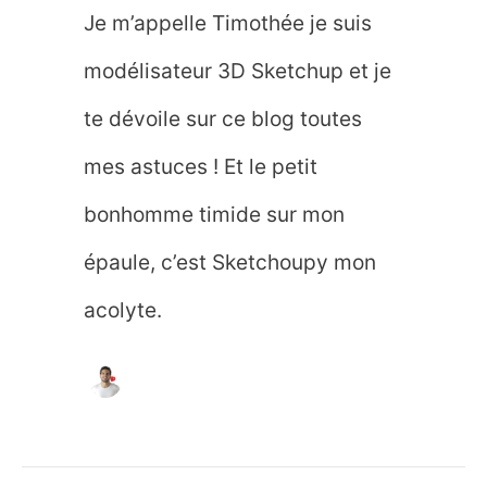
Je m’appelle Timothée je suis
modélisateur 3D Sketchup et je
te dévoile sur ce blog toutes
mes astuces ! Et le petit
bonhomme timide sur mon
épaule, c’est Sketchoupy mon
acolyte.