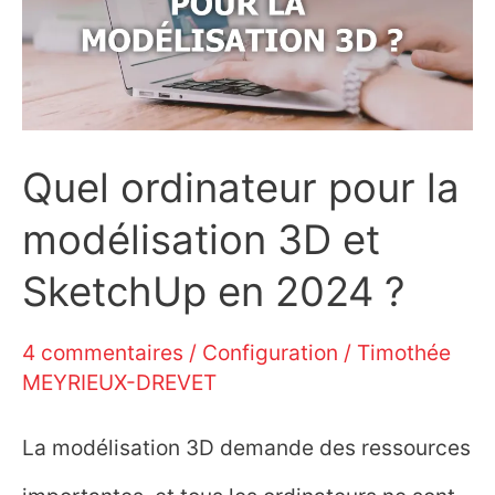
Quel ordinateur pour la
modélisation 3D et
SketchUp en 2024 ?
4 commentaires
/
Configuration
/
Timothée
MEYRIEUX-DREVET
La modélisation 3D demande des ressources