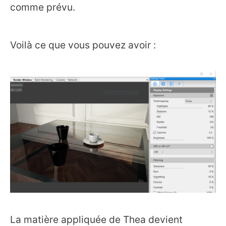
comme prévu.
Voilà ce que vous pouvez avoir :
La matière appliquée de Thea devient