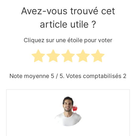
Avez-vous trouvé cet
article utile ?
Cliquez sur une étoile pour voter
Note moyenne
5
/ 5. Votes comptabilisés
2