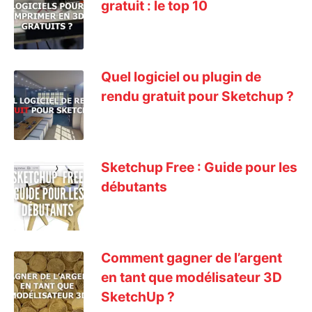
gratuit : le top 10
Quel logiciel ou plugin de
rendu gratuit pour Sketchup ?
Sketchup Free : Guide pour les
débutants
Comment gagner de l’argent
en tant que modélisateur 3D
SketchUp ?