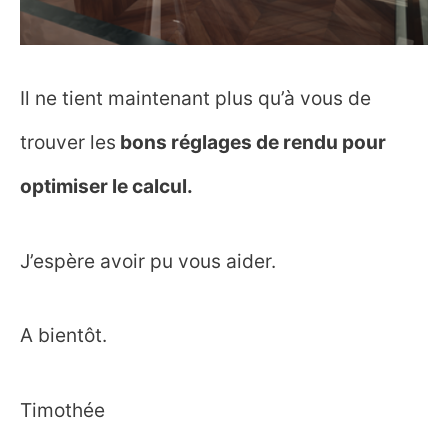
Il ne tient maintenant plus qu’à vous de
trouver les
bons réglages de rendu pour
optimiser le calcul.
J’espère avoir pu vous aider.
A bientôt.
Timothée