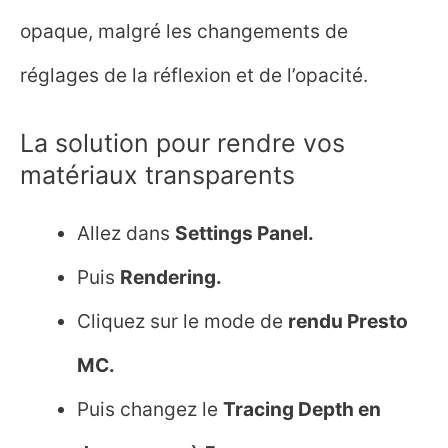
opaque, malgré les changements de
réglages de la réflexion et de l’opacité.
La solution pour rendre vos
matériaux transparents
Allez dans
Settings Panel.
Puis
Rendering.
Cliquez sur le mode de
rendu Presto
MC.
Puis changez le
Tracing Depth en