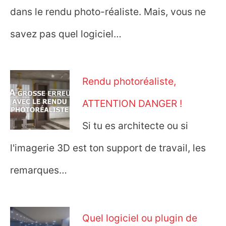
dans le rendu photo-réaliste. Mais, vous ne
savez pas quel logiciel…
Rendu photoréaliste,
ATTENTION DANGER !
Si tu es architecte ou si
l'imagerie 3D est ton support de travail, les
remarques…
Quel logiciel ou plugin de