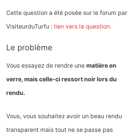
Cette question a été posée sur le forum par
VisiteurduTurfu :
lien vers la question.
Le problème
Vous essayez de rendre une
matière en
verre, mais celle-ci ressort noir lors du
rendu.
Vous, vous souhaitez avoir un beau rendu
transparent mais tout ne se passe pas