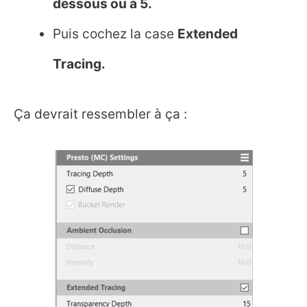
dessous ou à 5.
Puis cochez la case
Extended
Tracing.
Ça devrait ressembler à ça :