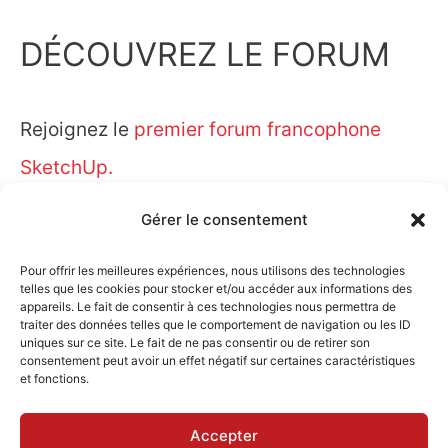
DÉCOUVREZ LE FORUM
Rejoignez le
premier forum francophone
SketchUp.
Gérer le consentement
Pour offrir les meilleures expériences, nous utilisons des technologies
telles que les cookies pour stocker et/ou accéder aux informations des
appareils. Le fait de consentir à ces technologies nous permettra de
traiter des données telles que le comportement de navigation ou les ID
uniques sur ce site. Le fait de ne pas consentir ou de retirer son
consentement peut avoir un effet négatif sur certaines caractéristiques
et fonctions.
Accepter