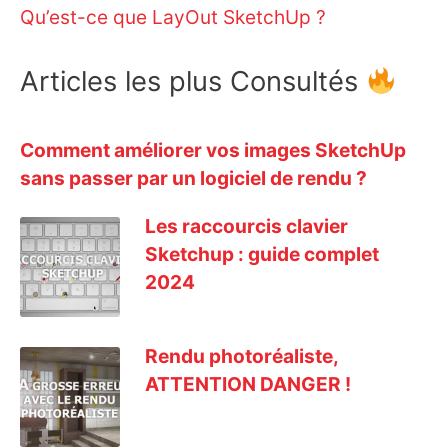
Qu’est-ce que LayOut SketchUp ?
Articles les plus Consultés
Comment améliorer vos images SketchUp
sans passer par un logiciel de rendu ?
Les raccourcis clavier
Sketchup : guide complet
2024
Rendu photoréaliste,
ATTENTION DANGER !