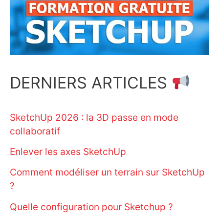
DERNIERS ARTICLES
SketchUp 2026 : la 3D passe en mode
collaboratif
Enlever les axes SketchUp
Comment modéliser un terrain sur SketchUp
?
Quelle configuration pour Sketchup ?