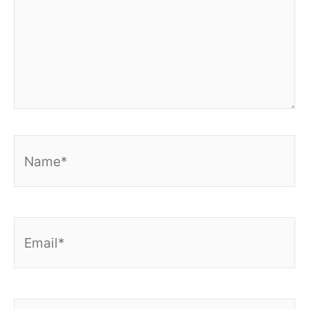
Name*
Email*