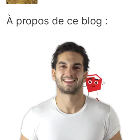
À propos de ce blog :