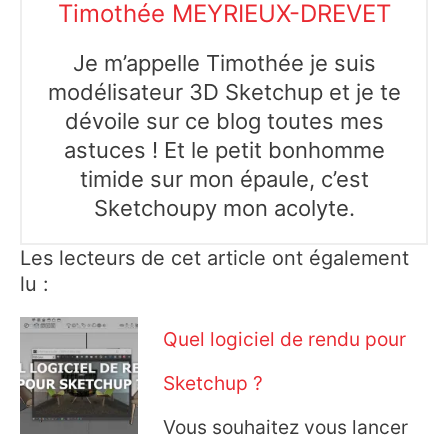
Timothée MEYRIEUX-DREVET
Je m’appelle Timothée je suis
modélisateur 3D Sketchup et je te
dévoile sur ce blog toutes mes
astuces ! Et le petit bonhomme
timide sur mon épaule, c’est
Sketchoupy mon acolyte.
Les lecteurs de cet article ont également
lu :
Quel logiciel de rendu pour
Sketchup ?
Vous souhaitez vous lancer