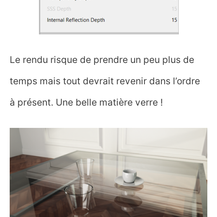
Le rendu risque de prendre un peu plus de
temps mais tout devrait revenir dans l’ordre
à présent. Une belle matière verre !