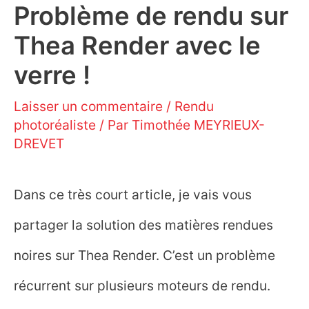
Problème de rendu sur
Thea Render avec le
verre !
Laisser un commentaire
/
Rendu
photoréaliste
/ Par
Timothée MEYRIEUX-
DREVET
Dans ce très court article, je vais vous
partager la solution des matières rendues
noires sur Thea Render. C’est un problème
récurrent sur plusieurs moteurs de rendu.