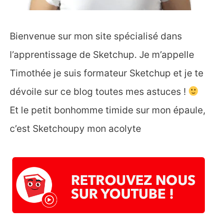
Bienvenue sur mon site spécialisé dans
l’apprentissage de Sketchup. Je m’appelle
Timothée je suis formateur Sketchup et je te
dévoile sur ce blog toutes mes astuces !
Et le petit bonhomme timide sur mon épaule,
c’est Sketchoupy mon acolyte