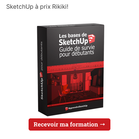
SketchUp à prix Rikiki!