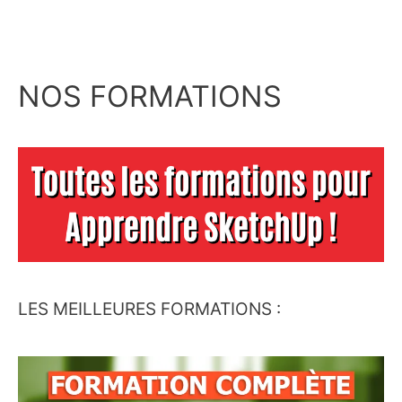
NOS FORMATIONS
LES MEILLEURES FORMATIONS :