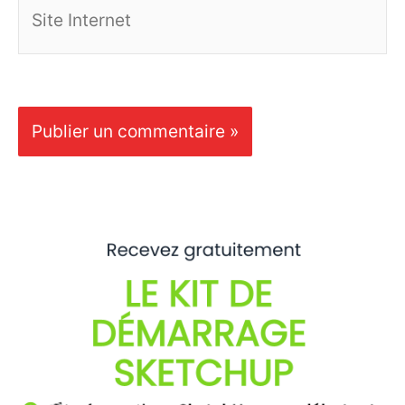
Site
Internet