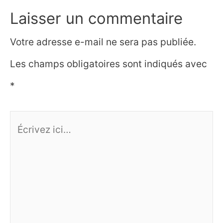
articles
Laisser un commentaire
Votre adresse e-mail ne sera pas publiée.
Les champs obligatoires sont indiqués avec
*
Écrivez
ici…