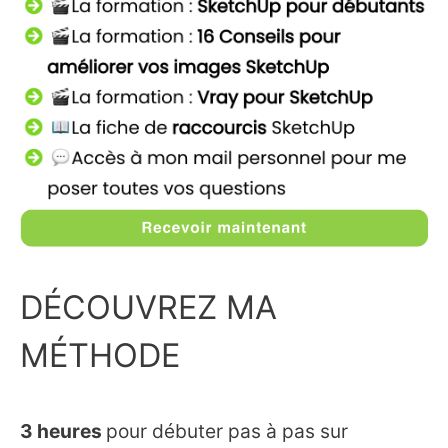
DÉCOUVREZ MA
MÉTHODE
3 heures
pour débuter pas à pas sur