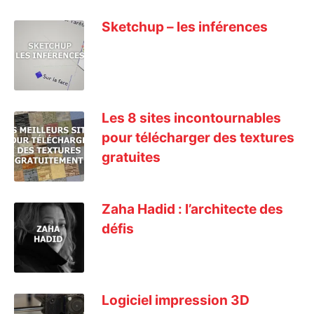
Sketchup – les inférences
Les 8 sites incontournables
pour télécharger des textures
gratuites
Zaha Hadid : l’architecte des
défis
Logiciel impression 3D