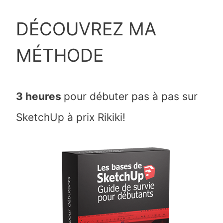
DÉCOUVREZ MA
MÉTHODE
3 heures
pour débuter pas à pas sur
SketchUp à prix Rikiki!