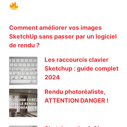
Comment améliorer vos images
SketchUp sans passer par un logiciel
de rendu ?
Les raccourcis clavier
Sketchup : guide complet
2024
Rendu photoréaliste,
ATTENTION DANGER !