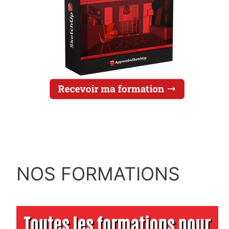
NOS FORMATIONS