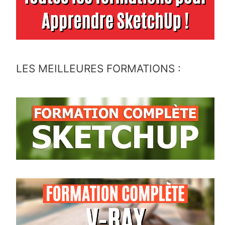
LES MEILLEURES FORMATIONS :