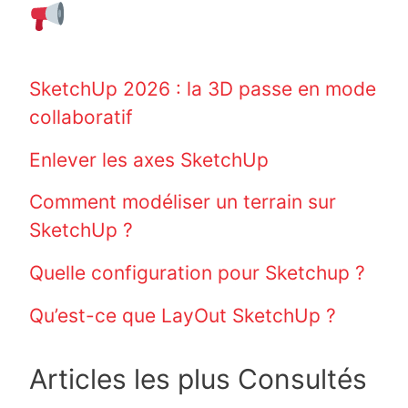
SketchUp 2026 : la 3D passe en mode
collaboratif
Enlever les axes SketchUp
Comment modéliser un terrain sur
SketchUp ?
Quelle configuration pour Sketchup ?
Qu’est-ce que LayOut SketchUp ?
Articles les plus Consultés