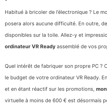
Habitué à bricoler de l’électronique ? Le 
posera alors aucune difficulté. En outre, d
disponibles sur la toile. Allez-y et impress
ordinateur VR Ready
assemblé de vos pro
Quel intérêt de fabriquer son propre PC ? 
le budget de votre ordinateur VR Ready. E
et en étant réactif sur les promotions,
mon
virtuelle à moins de 600 € est désormais p