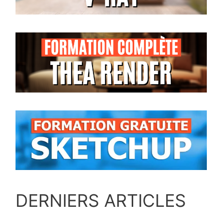
DERNIERS ARTICLES