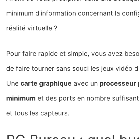
minimum d’information concernant la confi
réalité virtuelle ?
Pour faire rapide et simple, vous avez bes
de faire tourner sans souci les jeux vidéo
Une
carte graphique
avec un
processeur 
minimum
et des ports en nombre suffisan
et tous les capteurs.