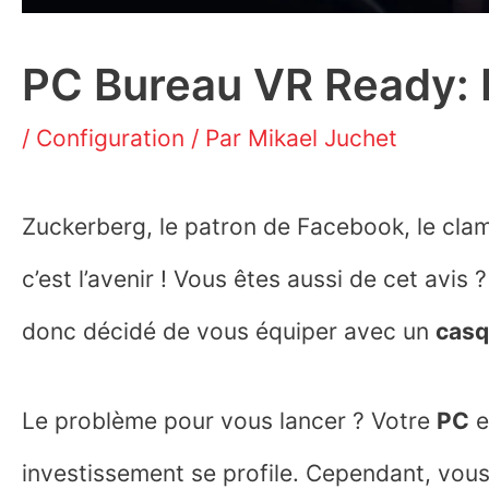
PC Bureau VR Ready: 
/
Configuration
/ Par
Mikael Juchet
Zuckerberg, le patron de Facebook, le clame
c’est l’avenir ! Vous êtes aussi de cet avis 
donc décidé de vous équiper avec un
cas
Le problème pour vous lancer ? Votre
PC
e
investissement se profile. Cependant, vou