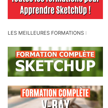
LES MEILLEURES FORMATIONS :