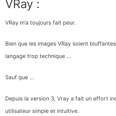
VRay :
VRay m’a toujours fait peur.
Bien que les images VRay soient bluffantes, 
langage trop technique …
Sauf que …
Depuis la version 3, Vray a fait un effort i
utilisateur simple et intuitive.