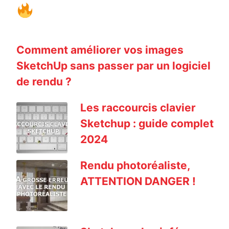
Comment améliorer vos images
SketchUp sans passer par un logiciel
de rendu ?
Les raccourcis clavier
Sketchup : guide complet
2024
Rendu photoréaliste,
ATTENTION DANGER !