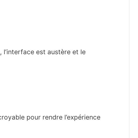
l’interface est austère et le
ncroyable pour rendre l’expérience