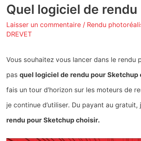
Quel logiciel de rend
Laisser un commentaire
/
Rendu photoréali
DREVET
Vous souhaitez vous lancer dans le rendu p
pas
quel logiciel de rendu pour Sketchup 
fais un tour d’horizon sur les moteurs de re
je continue d’utiliser. Du payant au gratuit
rendu pour Sketchup choisir.