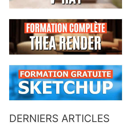
DERNIERS ARTICLES