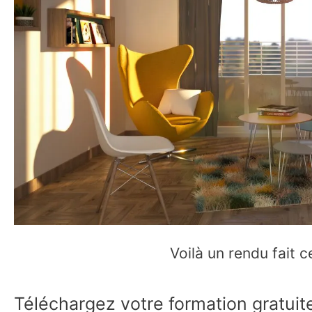
Voilà un rendu fait c
Téléchargez votre formation gratuit