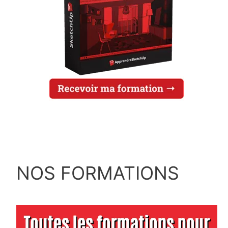
NOS FORMATIONS