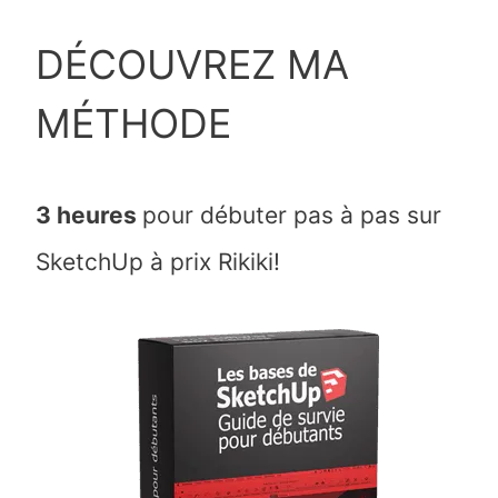
DÉCOUVREZ MA
MÉTHODE
3 heures
pour débuter pas à pas sur
SketchUp à prix Rikiki!