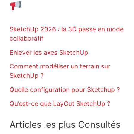
SketchUp 2026 : la 3D passe en mode
collaboratif
Enlever les axes SketchUp
Comment modéliser un terrain sur
SketchUp ?
Quelle configuration pour Sketchup ?
Qu’est-ce que LayOut SketchUp ?
Articles les plus Consultés