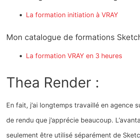
La formation initiation à VRAY
Mon catalogue de formations Sketc
La formation VRAY en 3 heures
Thea Render :
En fait, j’ai longtemps travaillé en agence s
de rendu que j’apprécie beaucoup. L’avanta
seulement être utilisé séparément de Ske