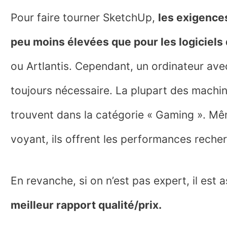
Pour faire tourner SketchUp,
les exigence
peu moins élevées que pour les logiciels
ou Artlantis. Cependant, un ordinateur ave
toujours nécessaire. La plupart des mach
trouvent dans la catégorie « Gaming ». Mêm
voyant, ils offrent les performances reche
En revanche, si on n’est pas expert, il est a
meilleur rapport qualité/prix.