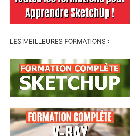
LES MEILLEURES FORMATIONS :