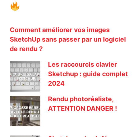
Comment améliorer vos images
SketchUp sans passer par un logiciel
de rendu ?
Les raccourcis clavier
Sketchup : guide complet
2024
Rendu photoréaliste,
ATTENTION DANGER !