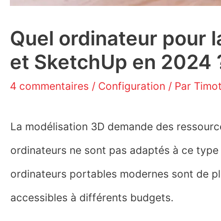
Quel ordinateur pour 
et SketchUp en 2024 
4 commentaires
/
Configuration
/ Par
Timo
La modélisation 3D demande des ressource
ordinateurs ne sont pas adaptés à ce type 
ordinateurs portables modernes sont de pl
accessibles à différents budgets.