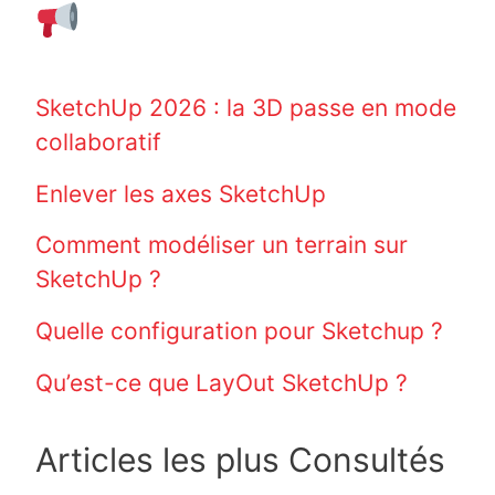
SketchUp 2026 : la 3D passe en mode
collaboratif
Enlever les axes SketchUp
Comment modéliser un terrain sur
SketchUp ?
Quelle configuration pour Sketchup ?
Qu’est-ce que LayOut SketchUp ?
Articles les plus Consultés