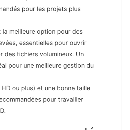
andés pour les projets plus
 la meilleure option pour des
levées, essentielles pour ouvrir
r des fichiers volumineux. Un
al pour une meilleure gestion du
l HD ou plus) et une bonne taille
recommandées pour travailler
D.