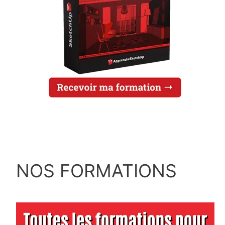
NOS FORMATIONS