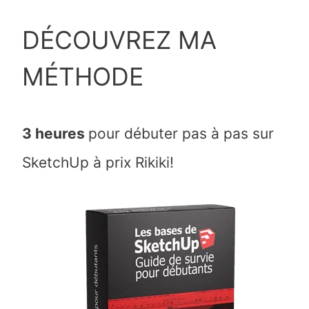
DÉCOUVREZ MA
MÉTHODE
3 heures
pour débuter pas à pas sur
SketchUp à prix Rikiki!