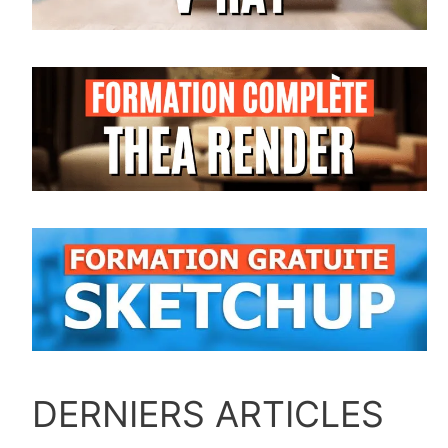
DERNIERS ARTICLES