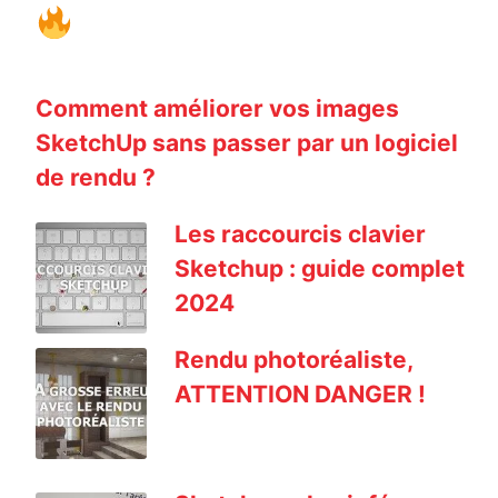
Comment améliorer vos images
SketchUp sans passer par un logiciel
de rendu ?
Les raccourcis clavier
Sketchup : guide complet
2024
Rendu photoréaliste,
ATTENTION DANGER !