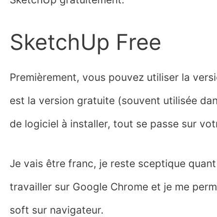
SketchUp Free
Premièrement, vous pouvez utiliser la ver
est la version gratuite (souvent utilisée da
de logiciel à installer, tout se passe sur vo
Je vais être franc, je reste sceptique quant
travailler sur Google Chrome et je me perm
soft sur navigateur.