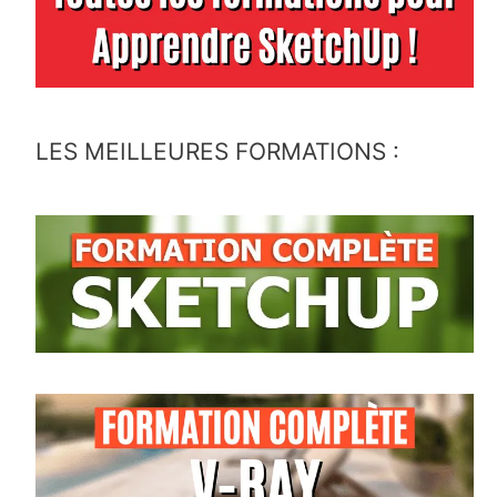
LES MEILLEURES FORMATIONS :