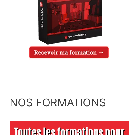
NOS FORMATIONS