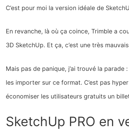
C’est pour moi la version idéale de Sketch
En revanche, là où ça coince, Trimble a cou
3D SketchUp. Et ça, c’est une très mauvais
Mais pas de panique, j’ai trouvé la parade :
les importer sur ce format. C’est pas hyper
économiser les utilisateurs gratuits un bille
SketchUp PRO en ve