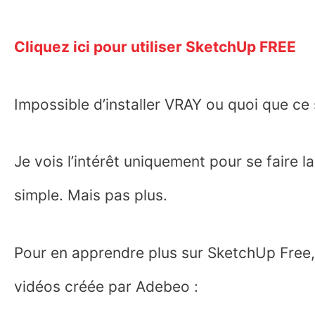
Cliquez ici pour utiliser SketchUp FREE
Impossible d’installer VRAY ou quoi que ce s
Je vois l’intérêt uniquement pour se faire l
simple. Mais pas plus.
Pour en apprendre plus sur SketchUp Free,
vidéos créée par Adebeo :