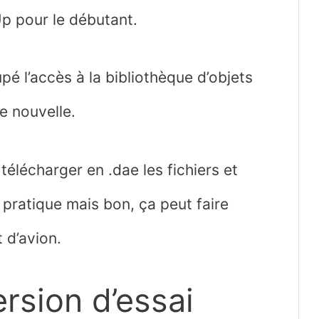
Up pour le débutant.
pé l’accès à la bibliothèque d’objets
e nouvelle.
 télécharger en .dae les fichiers et
 pratique mais bon, ça peut faire
t d’avion.
rsion d’essai