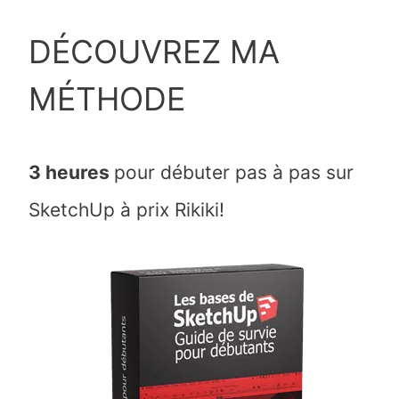
DÉCOUVREZ MA
MÉTHODE
3 heures
pour débuter pas à pas sur
SketchUp à prix Rikiki!