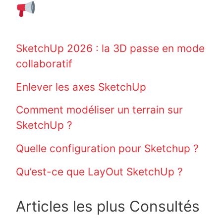
SketchUp 2026 : la 3D passe en mode
collaboratif
Enlever les axes SketchUp
Comment modéliser un terrain sur
SketchUp ?
Quelle configuration pour Sketchup ?
Qu’est-ce que LayOut SketchUp ?
Articles les plus Consultés