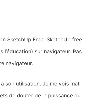
sion SketchUp Free. SketchUp free
ns l’éducation) sur navigateur. Pas
tre navigateur.
 à son utilisation. Je me vois mal
ets de douter de la puissance du