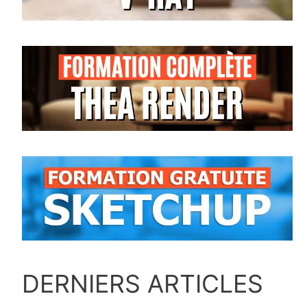
DERNIERS ARTICLES