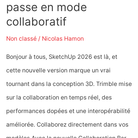
passe en mode
collaboratif
Non classé
/
Nicolas Hamon
Bonjour à tous, SketchUp 2026 est là, et
cette nouvelle version marque un vrai
tournant dans la conception 3D. Trimble mise
sur la collaboration en temps réel, des
performances dopées et une interopérabilité
améliorée. Collaborez directement dans vos
modèles Avec la nouvelle Collaboration Bar,