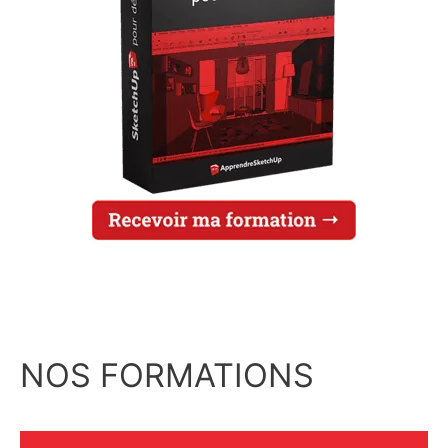
NOS FORMATIONS