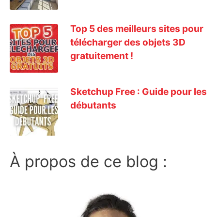
Top 5 des meilleurs sites pour
télécharger des objets 3D
gratuitement !
Sketchup Free : Guide pour les
débutants
À propos de ce blog :