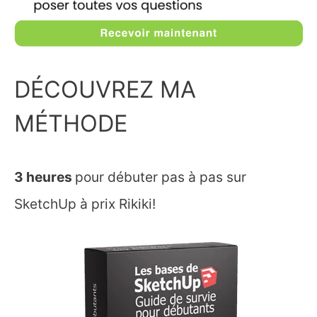
DÉCOUVREZ MA
MÉTHODE
3 heures
pour débuter pas à pas sur
SketchUp à prix Rikiki!