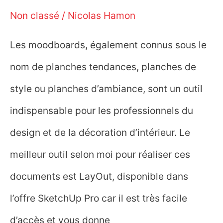
Non classé
/
Nicolas Hamon
Les moodboards, également connus sous le
nom de planches tendances, planches de
style ou planches d’ambiance, sont un outil
indispensable pour les professionnels du
design et de la décoration d’intérieur. Le
meilleur outil selon moi pour réaliser ces
documents est LayOut, disponible dans
l’offre SketchUp Pro car il est très facile
d’accès et vous donne