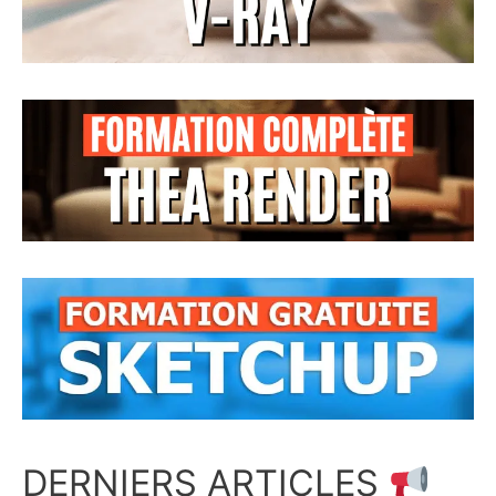
DERNIERS ARTICLES