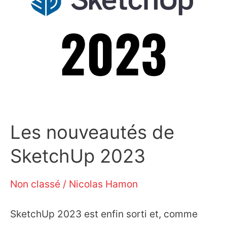
Les nouveautés de
SketchUp 2023
Non classé
/
Nicolas Hamon
SketchUp 2023 est enfin sorti et, comme