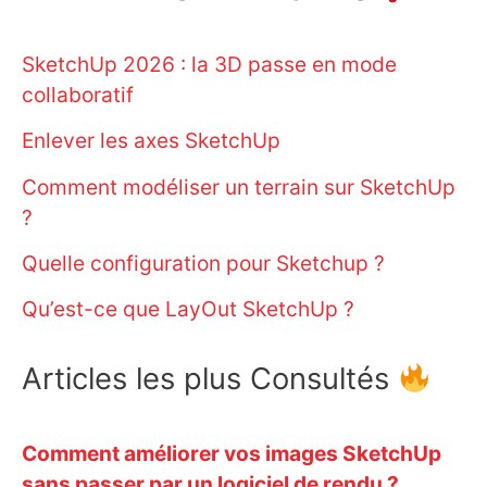
SketchUp 2026 : la 3D passe en mode
collaboratif
Enlever les axes SketchUp
Comment modéliser un terrain sur SketchUp
?
Quelle configuration pour Sketchup ?
Qu’est-ce que LayOut SketchUp ?
Articles les plus Consultés
Comment améliorer vos images SketchUp
sans passer par un logiciel de rendu ?