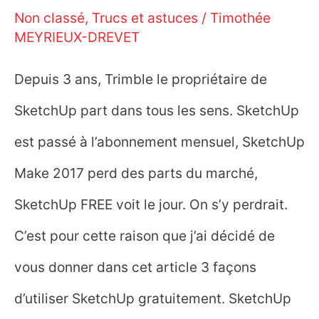
Non classé
,
Trucs et astuces
/
Timothée
MEYRIEUX-DREVET
Depuis 3 ans, Trimble le propriétaire de
SketchUp part dans tous les sens. SketchUp
est passé à l’abonnement mensuel, SketchUp
Make 2017 perd des parts du marché,
SketchUp FREE voit le jour. On s’y perdrait.
C’est pour cette raison que j’ai décidé de
vous donner dans cet article 3 façons
d’utiliser SketchUp gratuitement. SketchUp