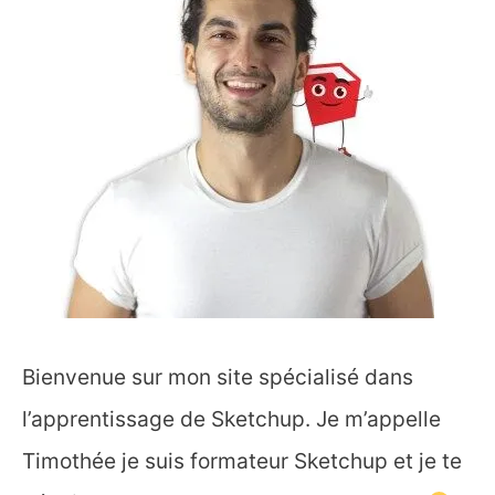
Bienvenue sur mon site spécialisé dans
l’apprentissage de Sketchup. Je m’appelle
Timothée je suis formateur Sketchup et je te