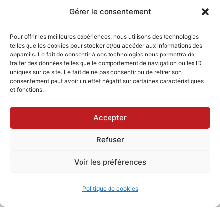
Gérer le consentement
Pour offrir les meilleures expériences, nous utilisons des technologies
telles que les cookies pour stocker et/ou accéder aux informations des
appareils. Le fait de consentir à ces technologies nous permettra de
traiter des données telles que le comportement de navigation ou les ID
uniques sur ce site. Le fait de ne pas consentir ou de retirer son
consentement peut avoir un effet négatif sur certaines caractéristiques
et fonctions.
Accepter
Refuser
Copyright © 2026 Apprendre Sketchup |
Voir les préférences
Powered by
Thème WordPress Astra
Politique de cookies