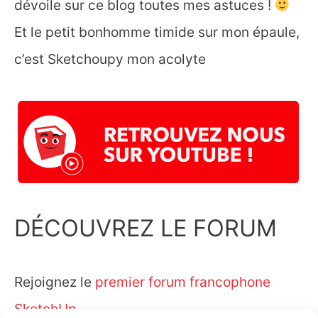
dévoile sur ce blog toutes mes astuces !
Et le petit bonhomme timide sur mon épaule,
c’est Sketchoupy mon acolyte
DÉCOUVREZ LE FORUM
Rejoignez le
premier forum francophone
SketchUp.