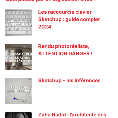
Les raccourcis clavier
Sketchup : guide complet
2024
Rendu photoréaliste,
ATTENTION DANGER !
Sketchup – les inférences
Zaha Hadid : l’architecte des