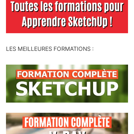
LES MEILLEURES FORMATIONS :