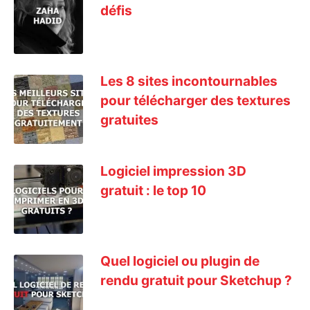
défis
Les 8 sites incontournables
pour télécharger des textures
gratuites
Logiciel impression 3D
gratuit : le top 10
Quel logiciel ou plugin de
rendu gratuit pour Sketchup ?