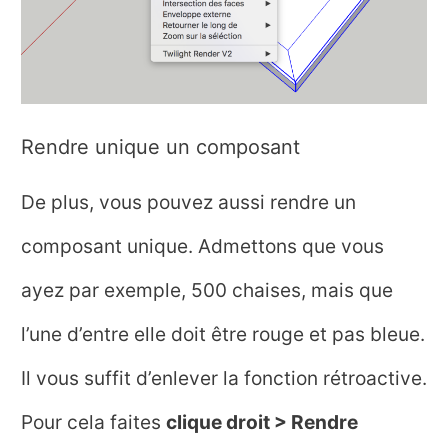
Rendre unique un composant
De plus, vous pouvez aussi rendre un
composant unique. Admettons que vous
ayez par exemple, 500 chaises, mais que
l’une d’entre elle doit être rouge et pas bleue.
Il vous suffit d’enlever la fonction rétroactive.
Pour cela faites
clique droit > Rendre