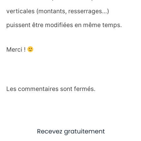
verticales (montants, resserrages…)
puissent être modifiées en même temps.
Merci !
Les commentaires sont fermés.