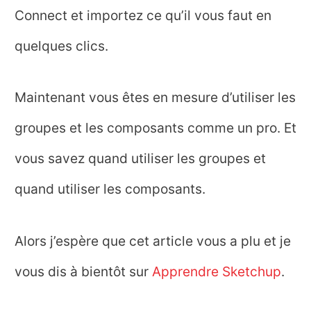
Connect et importez ce qu’il vous faut en
quelques clics.
Maintenant vous êtes en mesure d’utiliser les
groupes et les composants comme un pro. Et
vous savez quand utiliser les groupes et
quand utiliser les composants.
Alors j’espère que cet article vous a plu et je
vous dis à bientôt sur
Apprendre Sketchup
.