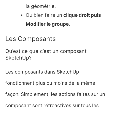
la géométrie.
Ou bien faire un
clique droit puis
Modifier le groupe
.
Les Composants
Qu’est ce que c’est un composant
SketchUp?
Les composants dans SketchUp
fonctionnent plus ou moins de la même
façon. Simplement, les actions faites sur un
composant sont rétroactives sur tous les