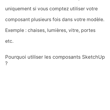
uniquement si vous comptez utiliser votre
composant plusieurs fois dans votre modèle.
Exemple : chaises, lumières, vitre, portes
etc.
Pourquoi utiliser les composants SketchUp
?