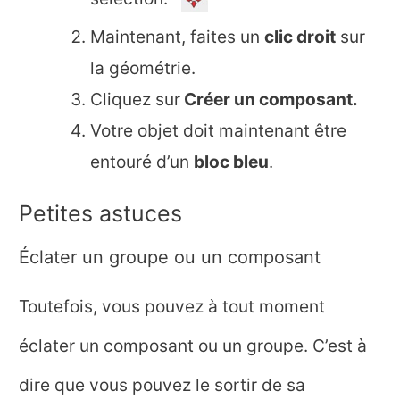
Maintenant, faites un
clic droit
sur
la géométrie.
Cliquez sur
Créer un composant.
Votre objet doit maintenant être
entouré d’un
bloc bleu
.
Petites astuces
Éclater un groupe ou un composant
Toutefois, vous pouvez à tout moment
éclater un composant ou un groupe. C’est à
dire que vous pouvez le sortir de sa