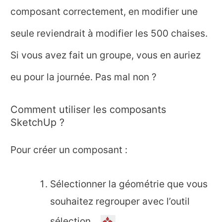
composant correctement, en modifier une
seule reviendrait à modifier les 500 chaises.
Si vous avez fait un groupe, vous en auriez
eu pour la journée. Pas mal non ?
Comment utiliser les composants
SketchUp ?
Pour créer un composant :
Sélectionner la géométrie que vous
souhaitez regrouper avec l’outil
sélection.