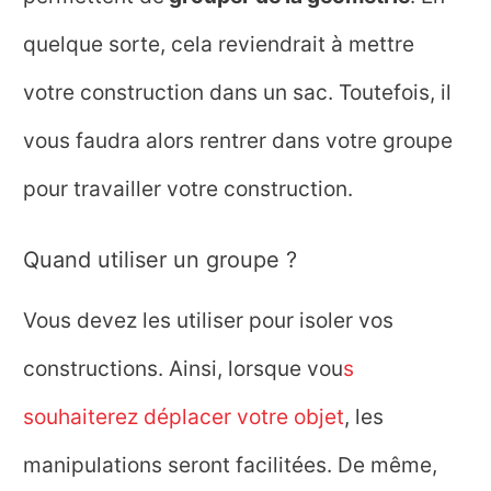
quelque sorte, cela reviendrait à mettre
votre construction dans un sac. Toutefois, il
vous faudra alors rentrer dans votre groupe
pour travailler votre construction.
Quand utiliser un groupe ?
Vous devez les utiliser pour isoler vos
constructions. Ainsi, lorsque vou
s
souhaiterez déplacer votre objet
, les
manipulations seront facilitées. De même,