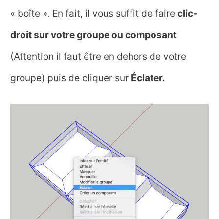
« boîte ». En fait, il vous suffit de faire
clic-
droit sur votre groupe ou composant
(Attention il faut être en dehors de votre
groupe) puis de cliquer sur
Éclater.