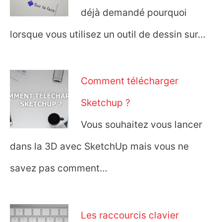
déjà demandé pourquoi
lorsque vous utilisez un outil de dessin sur…
Comment télécharger
Sketchup ?
Vous souhaitez vous lancer
dans la 3D avec SketchUp mais vous ne
savez pas comment…
Les raccourcis clavier