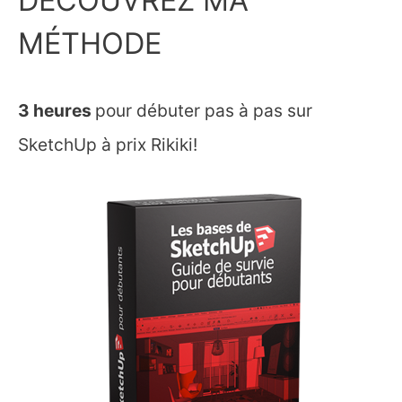
MÉTHODE
3 heures
pour débuter pas à pas sur
SketchUp à prix Rikiki!