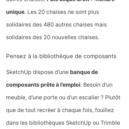
unique
. Les 20 chaises ne sont plus
solidaires des 480 autres chaises mais
solidaires des 20 nouvelles chaises.
Pensez à la bibliothèque de composants
SketchUp dispose d’une
banque de
composants prête à l’emploi
. Besoin d’un
meuble, d’une porte ou d’un escalier ? Plutôt
que de tout recréer à chaque fois, fouillez
dans les bibliothèques SketchUp ou Trimble