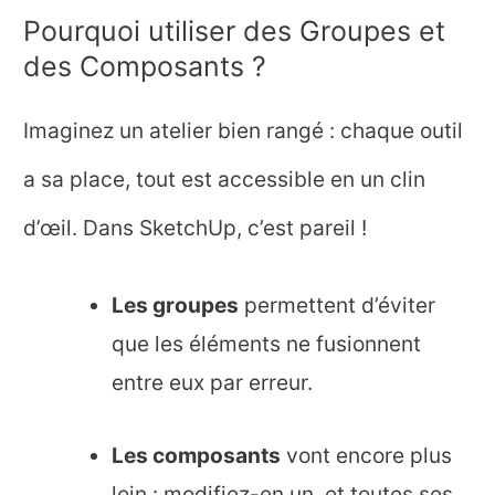
Pourquoi utiliser des Groupes et
des Composants ?
Imaginez un atelier bien rangé : chaque outil
a sa place, tout est accessible en un clin
d’œil. Dans SketchUp, c’est pareil !
Les groupes
permettent d’éviter
que les éléments ne fusionnent
entre eux par erreur.
Les composants
vont encore plus
loin : modifiez-en un, et toutes ses