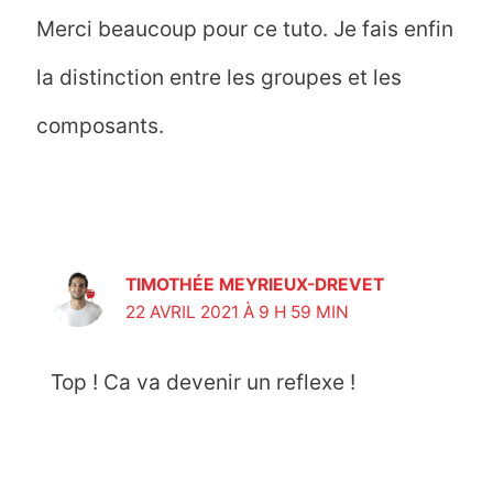
Merci beaucoup pour ce tuto. Je fais enfin
la distinction entre les groupes et les
composants.
TIMOTHÉE MEYRIEUX-DREVET
22 AVRIL 2021 À 9 H 59 MIN
Top ! Ca va devenir un reflexe !