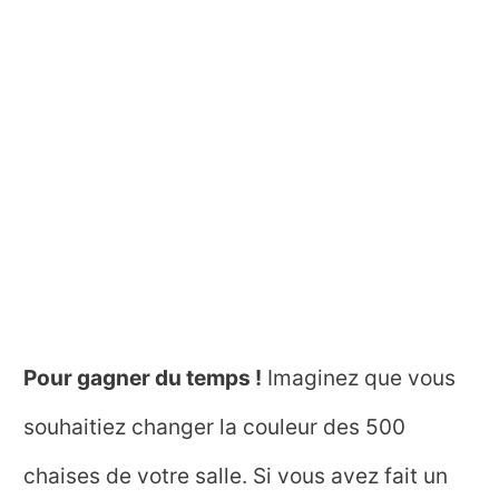
Pour gagner du temps !
Imaginez que vous
souhaitiez changer la couleur des 500
chaises de votre salle. Si vous avez fait un