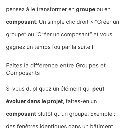
pensez à le transformer en
groupe
ou en
composant
. Un simple clic droit > “Créer un
groupe” ou “Créer un composant” et vous
gagnez un temps fou par la suite !
Faites la différence entre Groupes et
Composants
Si vous dupliquez un élément qui
peut
évoluer dans le projet
, faites-en un
composant
plutôt qu’un groupe. Exemple :
des fenêtres identiques dans un bâtiment.