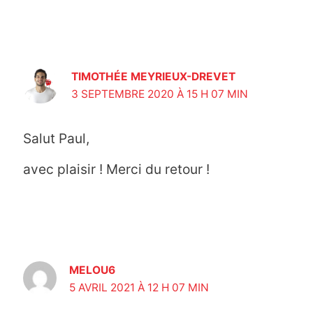
TIMOTHÉE MEYRIEUX-DREVET
3 SEPTEMBRE 2020 À 15 H 07 MIN
Salut Paul,
avec plaisir ! Merci du retour !
MELOU6
5 AVRIL 2021 À 12 H 07 MIN