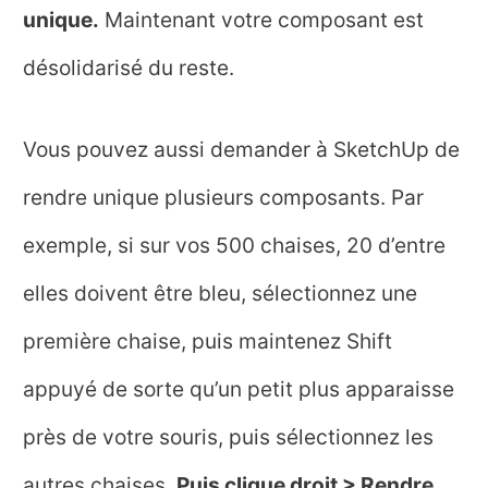
unique.
Maintenant votre composant est
désolidarisé du reste.
Vous pouvez aussi demander à SketchUp de
rendre unique plusieurs composants. Par
exemple, si sur vos 500 chaises, 20 d’entre
elles doivent être bleu, sélectionnez une
première chaise, puis maintenez Shift
appuyé de sorte qu’un petit plus apparaisse
près de votre souris, puis sélectionnez les
autres chaises.
Puis clique droit > Rendre