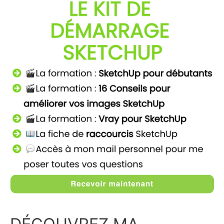
DÉCOUVREZ MA