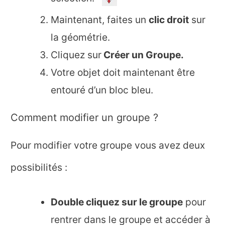
Maintenant, faites un
clic droit
sur
la géométrie.
Cliquez sur
Créer un Groupe.
Votre objet doit maintenant être
entouré d’un bloc bleu.
Comment modifier un groupe ?
Pour modifier votre groupe vous avez deux
possibilités :
Double cliquez sur le groupe
pour
rentrer dans le groupe et accéder à