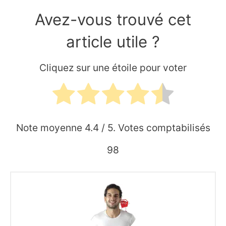
Avez-vous trouvé cet
article utile ?
Cliquez sur une étoile pour voter
Note moyenne
4.4
/ 5. Votes comptabilisés
98