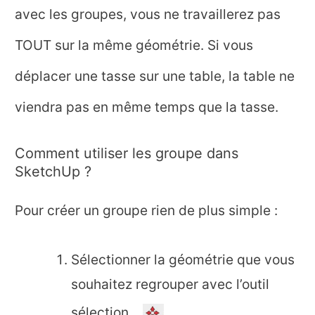
avec les groupes, vous ne travaillerez pas
TOUT sur la même géométrie. Si vous
déplacer une tasse sur une table, la table ne
viendra pas en même temps que la tasse.
Comment utiliser les groupe dans
SketchUp ?
Pour créer un groupe rien de plus simple :
Sélectionner la géométrie que vous
souhaitez regrouper avec l’outil
sélection.