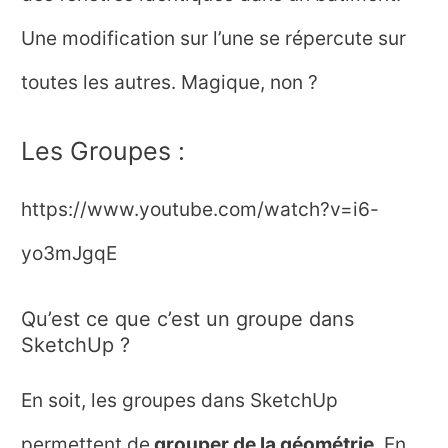
Une modification sur l’une se répercute sur
toutes les autres. Magique, non ?
Les Groupes :
https://www.youtube.com/watch?v=i6-
yo3mJgqE
Qu’est ce que c’est un groupe dans
SketchUp ?
En soit, les groupes dans SketchUp
permettent de
grouper de la géométrie
. En