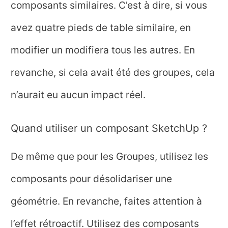
composants similaires. C’est à dire, si vous
avez quatre pieds de table similaire, en
modifier un modifiera tous les autres. En
revanche, si cela avait été des groupes, cela
n’aurait eu aucun impact réel.
Quand utiliser un composant SketchUp ?
De même que pour les Groupes, utilisez les
composants pour désolidariser une
géométrie. En revanche, faites attention à
l’effet rétroactif. Utilisez des composants