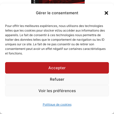
Gérer le consentement
Pour offrir les meilleures expériences, nous utilisons des technologies
telles que les cookies pour stocker et/ou accéder aux informations des
appareils. Le fait de consentir à ces technologies nous permettra de
traiter des données telles que le comportement de navigation ou les ID
uniques sur ce site. Le fait de ne pas consentir ou de retirer son
consentement peut avoir un effet négatif sur certaines caractéristiques
et fonctions.
NOS FORMATIONS
Accepter
Refuser
Voir les préférences
Politique de cookies