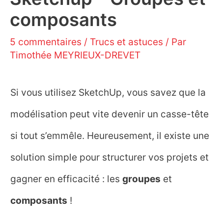
composants
5 commentaires
/
Trucs et astuces
/ Par
Timothée MEYRIEUX-DREVET
Si vous utilisez SketchUp, vous savez que la
modélisation peut vite devenir un casse-tête
si tout s’emmêle. Heureusement, il existe une
solution simple pour structurer vos projets et
gagner en efficacité : les
groupes
et
composants
!