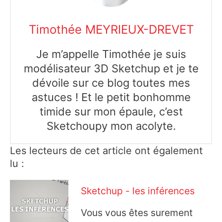
Timothée MEYRIEUX-DREVET
Je m’appelle Timothée je suis
modélisateur 3D Sketchup et je te
dévoile sur ce blog toutes mes
astuces ! Et le petit bonhomme
timide sur mon épaule, c’est
Sketchoupy mon acolyte.
Les lecteurs de cet article ont également
lu :
Sketchup - les inférences
Vous vous êtes surement