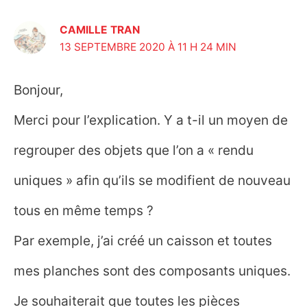
CAMILLE TRAN
13 SEPTEMBRE 2020 À 11 H 24 MIN
Bonjour,
Merci pour l’explication. Y a t-il un moyen de
regrouper des objets que l’on a « rendu
uniques » afin qu’ils se modifient de nouveau
tous en même temps ?
Par exemple, j’ai créé un caisson et toutes
mes planches sont des composants uniques.
Je souhaiterait que toutes les pièces