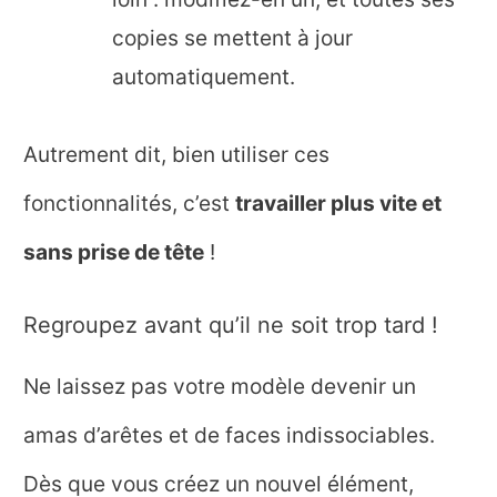
copies se mettent à jour
automatiquement.
Autrement dit, bien utiliser ces
fonctionnalités, c’est
travailler plus vite et
sans prise de tête
!
Regroupez avant qu’il ne soit trop tard !
Ne laissez pas votre modèle devenir un
amas d’arêtes et de faces indissociables.
Dès que vous créez un nouvel élément,