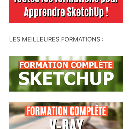
LES MEILLEURES FORMATIONS :