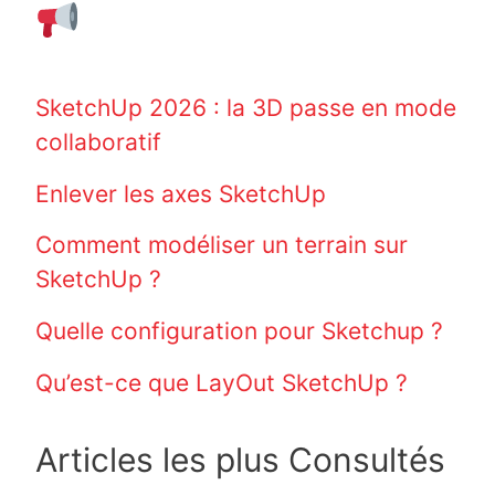
SketchUp 2026 : la 3D passe en mode
collaboratif
Enlever les axes SketchUp
Comment modéliser un terrain sur
SketchUp ?
Quelle configuration pour Sketchup ?
Qu’est-ce que LayOut SketchUp ?
Articles les plus Consultés