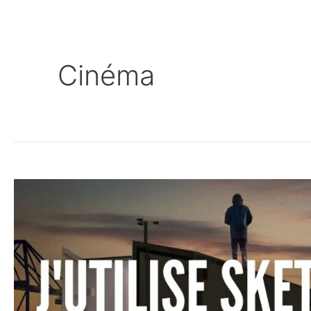
Cinéma