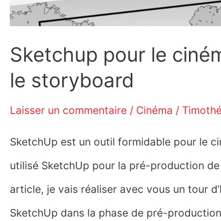
Sketchup pour le cinéma
le storyboard
Laisser un commentaire
/
Cinéma
/
Timoth
SketchUp est un outil formidable pour le ci
utilisé SketchUp pour la pré-production de
article, je vais réaliser avec vous un tour 
SketchUp dans la phase de pré-production 