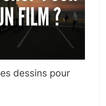
mes dessins pour