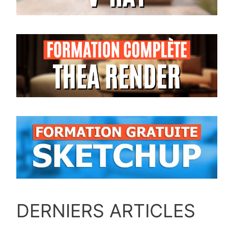
DERNIERS ARTICLES