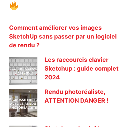
Comment améliorer vos images
SketchUp sans passer par un logiciel
de rendu ?
Les raccourcis clavier
Sketchup : guide complet
2024
Rendu photoréaliste,
ATTENTION DANGER !