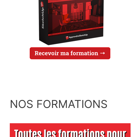
NOS FORMATIONS