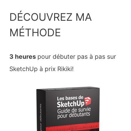
DÉCOUVREZ MA
MÉTHODE
3 heures
pour débuter pas à pas sur
SketchUp à prix Rikiki!