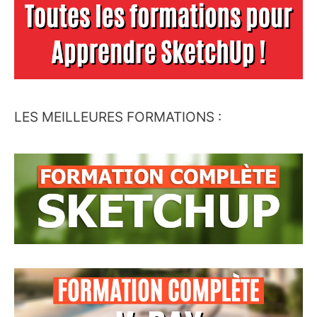
LES MEILLEURES FORMATIONS :