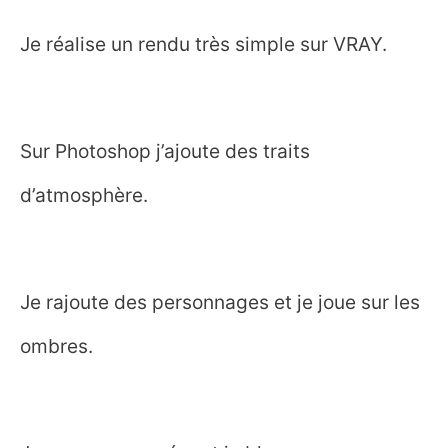
Je réalise un rendu très simple sur VRAY.
Sur Photoshop j’ajoute des traits
d’atmosphère.
Je rajoute des personnages et je joue sur les
ombres.