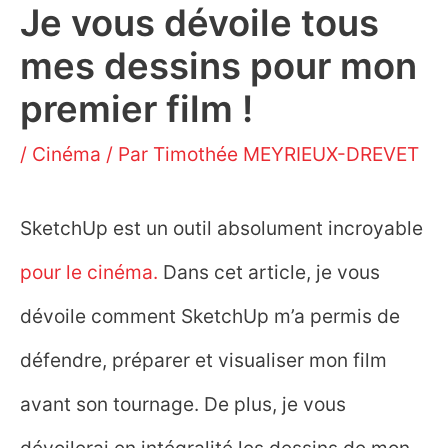
Je vous dévoile tous
mes dessins pour mon
premier film !
/
Cinéma
/ Par
Timothée MEYRIEUX-DREVET
SketchUp est un outil absolument incroyable
pour le cinéma.
Dans cet article, je vous
dévoile comment SketchUp m’a permis de
défendre, préparer et visualiser mon film
avant son tournage. De plus, je vous