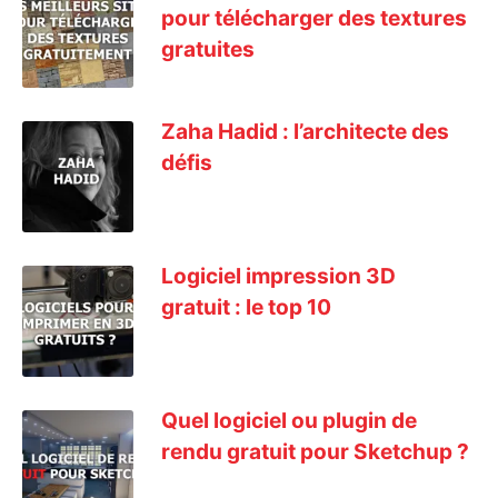
pour télécharger des textures
gratuites
Zaha Hadid : l’architecte des
défis
Logiciel impression 3D
gratuit : le top 10
Quel logiciel ou plugin de
rendu gratuit pour Sketchup ?