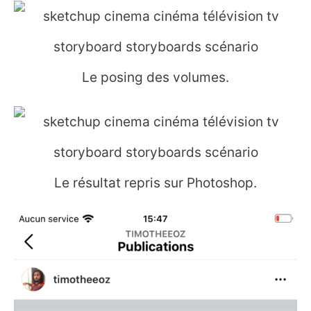
Le posing des volumes.
Le résultat repris sur Photoshop.