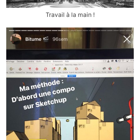
Travail à la main !