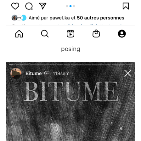
posing