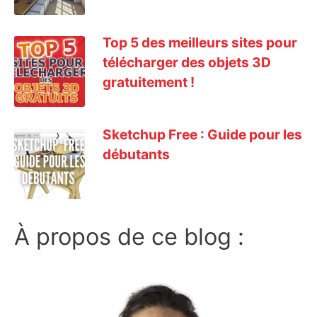
Top 5 des meilleurs sites pour
télécharger des objets 3D
gratuitement !
Sketchup Free : Guide pour les
débutants
À propos de ce blog :