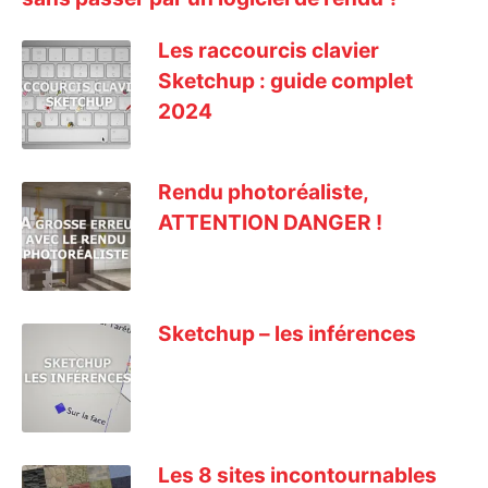
Les raccourcis clavier
Sketchup : guide complet
2024
Rendu photoréaliste,
ATTENTION DANGER !
Sketchup – les inférences
Les 8 sites incontournables