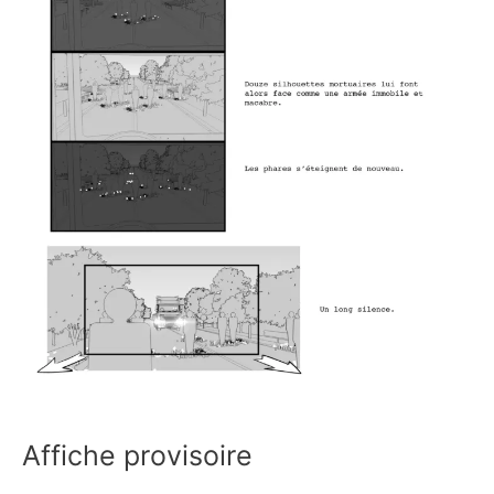
Affiche provisoire