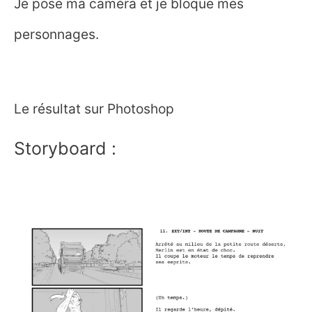
Je pose ma caméra et je bloque mes
personnages.
Le résultat sur Photoshop
Storyboard :