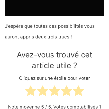
J’espère que toutes ces possibilités vous
auront appris deux trois trucs !
Avez-vous trouvé cet
article utile ?
Cliquez sur une étoile pour voter
Note moyenne
5
/ 5. Votes comptabilisés
1