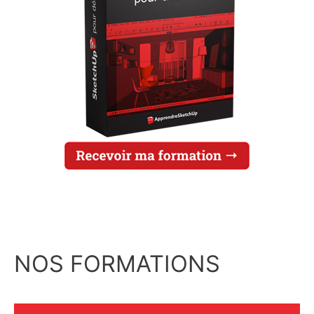
NOS FORMATIONS