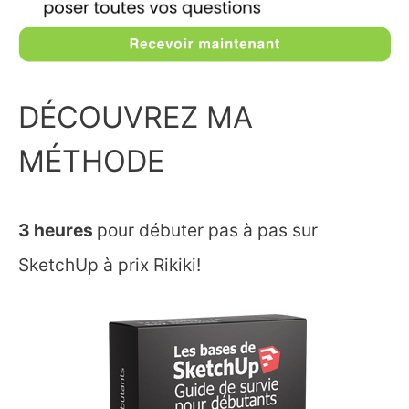
DÉCOUVREZ MA
MÉTHODE
3 heures
pour débuter pas à pas sur
SketchUp à prix Rikiki!