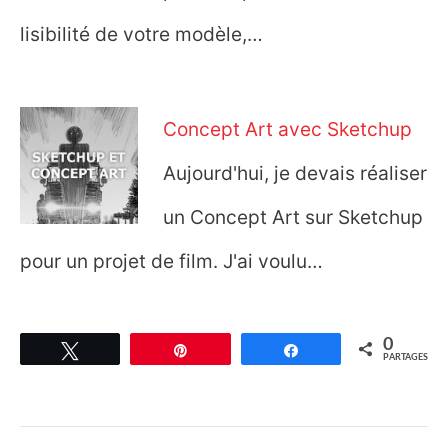
lisibilité de votre modèle,…
Concept Art avec Sketchup
Aujourd'hui, je devais réaliser
un Concept Art sur Sketchup
pour un projet de film. J'ai voulu…
0
Tweetez
Épingle
Partagez
PARTAGES