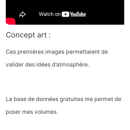
Concept art :
Ces premières images permettaient de
valider des idées d’atmosphère.
La base de données gratuites me permet de
poser mes volumes.