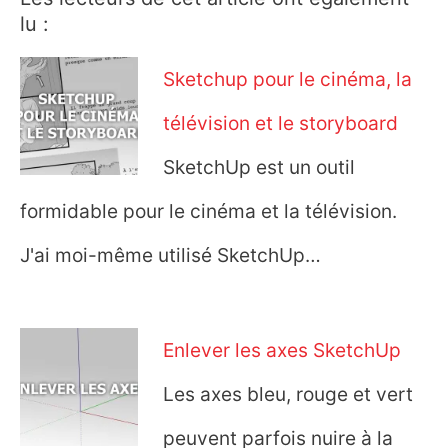
lu :
Sketchup pour le cinéma, la
télévision et le storyboard
SketchUp est un outil
formidable pour le cinéma et la télévision.
J'ai moi-même utilisé SketchUp…
Enlever les axes SketchUp
Les axes bleu, rouge et vert
peuvent parfois nuire à la