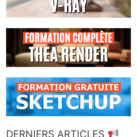
DERNIERS ARTICLES