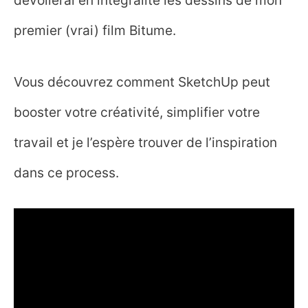
dévoilerai en intégralité les dessins de mon
premier (vrai) film Bitume.
Vous découvrez comment SketchUp peut
booster votre créativité, simplifier votre
travail et je l’espère trouver de l’inspiration
dans ce process.