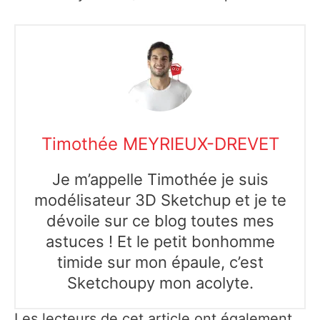
Timothée MEYRIEUX-DREVET
Je m’appelle Timothée je suis
modélisateur 3D Sketchup et je te
dévoile sur ce blog toutes mes
astuces ! Et le petit bonhomme
timide sur mon épaule, c’est
Sketchoupy mon acolyte.
Les lecteurs de cet article ont également