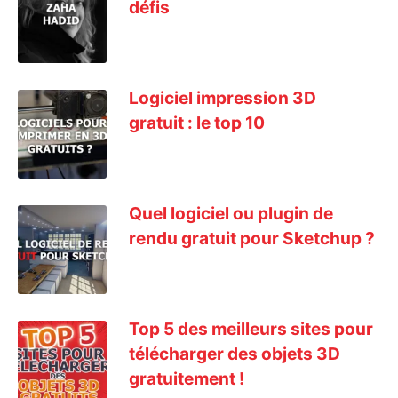
défis
Logiciel impression 3D
gratuit : le top 10
Quel logiciel ou plugin de
rendu gratuit pour Sketchup ?
Top 5 des meilleurs sites pour
télécharger des objets 3D
gratuitement !