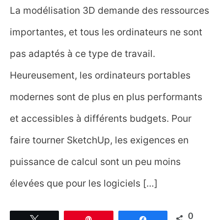
La modélisation 3D demande des ressources
importantes, et tous les ordinateurs ne sont
pas adaptés à ce type de travail.
Heureusement, les ordinateurs portables
modernes sont de plus en plus performants
et accessibles à différents budgets. Pour
faire tourner SketchUp, les exigences en
puissance de calcul sont un peu moins
élevées que pour les logiciels […]
0
Tweetez
Épingle
Partagez