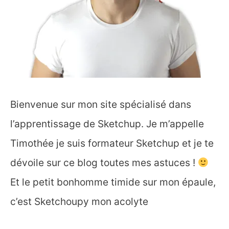
Bienvenue sur mon site spécialisé dans
l’apprentissage de Sketchup. Je m’appelle
Timothée je suis formateur Sketchup et je te
dévoile sur ce blog toutes mes astuces !
Et le petit bonhomme timide sur mon épaule,
c’est Sketchoupy mon acolyte