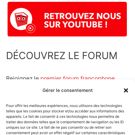
DÉCOUVREZ LE FORUM
Rejoignez le
premier forum francophone
SketchUp.
Gérer le consentement
Pour offrir les meilleures expériences, nous utilisons des technologies
telles que les cookies pour stocker et/ou accéder aux informations des
appareils. Le fait de consentir à ces technologies nous permettra de
traiter des données telles que le comportement de navigation ou les ID
uniques sur ce site. Le fait de ne pas consentir ou de retirer son
consentement peut avoir un effet négatif sur certaines caractéristiques