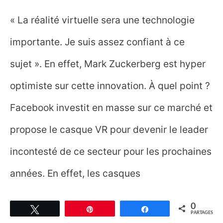
« La réalité virtuelle sera une technologie
importante. Je suis assez confiant à ce
sujet ». En effet, Mark Zuckerberg est hyper
optimiste sur cette innovation. À quel point ?
Facebook investit en masse sur ce marché et
propose le casque VR pour devenir le leader
incontesté de ce secteur pour les prochaines
années. En effet, les casques
0
Tweetez
Épingle
Partagez
PARTAGES