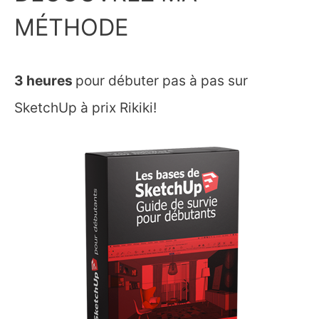
MÉTHODE
3 heures
pour débuter pas à pas sur
SketchUp à prix Rikiki!