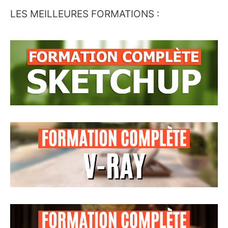
LES MEILLEURES FORMATIONS :