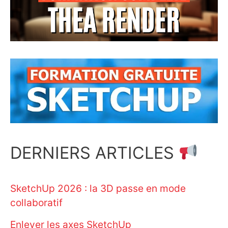
DERNIERS ARTICLES
SketchUp 2026 : la 3D passe en mode
collaboratif
Enlever les axes SketchUp