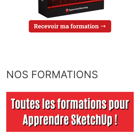
NOS FORMATIONS