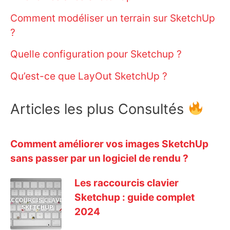
Comment modéliser un terrain sur SketchUp
?
Quelle configuration pour Sketchup ?
Qu’est-ce que LayOut SketchUp ?
Articles les plus Consultés
Comment améliorer vos images SketchUp
sans passer par un logiciel de rendu ?
Les raccourcis clavier
Sketchup : guide complet
2024