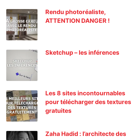
Rendu photoréaliste,
ATTENTION DANGER !
Sketchup – les inférences
Les 8 sites incontournables
pour télécharger des textures
gratuites
Zaha Hadid : l’architecte des