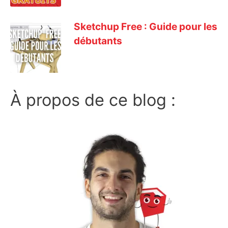
Sketchup Free : Guide pour les
débutants
À propos de ce blog :