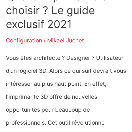
choisir ? Le guide
exclusif 2021
Configuration
/
Mikael Juchet
Vous êtes architecte ? Designer ? Utilisateur
d’un logiciel 3D. Alors ce qui suit devrait vous
intéresser au plus haut point. En effet,
l’imprimante 3D offre de nouvelles
opportunités pour beaucoup de
professionnels. Cet outil révolutionne