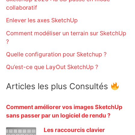
collaboratif
Enlever les axes SketchUp
Comment modéliser un terrain sur SketchUp
?
Quelle configuration pour Sketchup ?
Qu’est-ce que LayOut SketchUp ?
Articles les plus Consultés
Comment améliorer vos images SketchUp
sans passer par un logiciel de rendu ?
Les raccourcis clavier