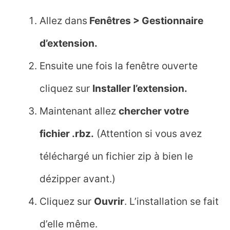
Allez dans
Fenêtres > Gestionnaire
d’extension.
Ensuite une fois la fenêtre ouverte
cliquez sur
Installer l’extension.
Maintenant allez
chercher votre
fichier .rbz.
(Attention si vous avez
téléchargé un fichier zip à bien le
dézipper avant.)
Cliquez sur
Ouvrir
. L’installation se fait
d’elle même.