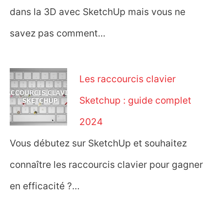
dans la 3D avec SketchUp mais vous ne
savez pas comment…
Les raccourcis clavier
Sketchup : guide complet
2024
Vous débutez sur SketchUp et souhaitez
connaître les raccourcis clavier pour gagner
en efficacité ?…