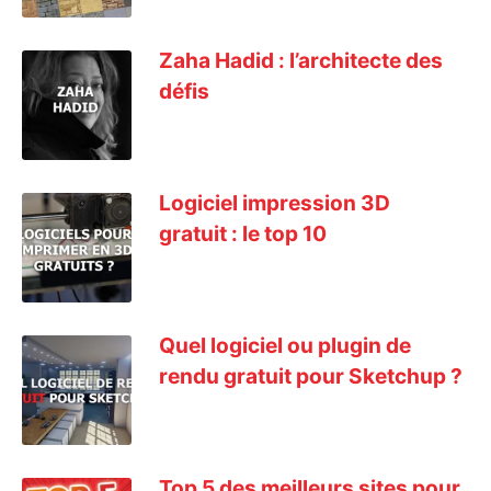
Zaha Hadid : l’architecte des
défis
Logiciel impression 3D
gratuit : le top 10
Quel logiciel ou plugin de
rendu gratuit pour Sketchup ?
Top 5 des meilleurs sites pour