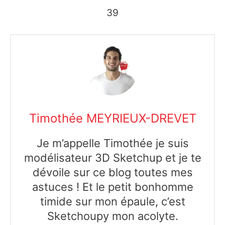
39
Timothée MEYRIEUX-DREVET
Je m’appelle Timothée je suis
modélisateur 3D Sketchup et je te
dévoile sur ce blog toutes mes
astuces ! Et le petit bonhomme
timide sur mon épaule, c’est
Sketchoupy mon acolyte.