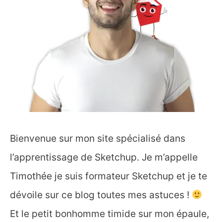
Bienvenue sur mon site spécialisé dans
l’apprentissage de Sketchup. Je m’appelle
Timothée je suis formateur Sketchup et je te
dévoile sur ce blog toutes mes astuces !
Et le petit bonhomme timide sur mon épaule,