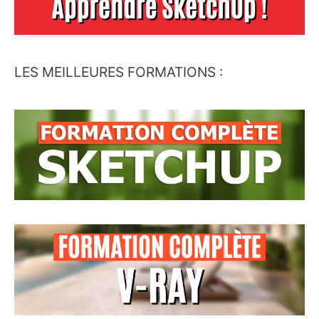
LES MEILLEURES FORMATIONS :