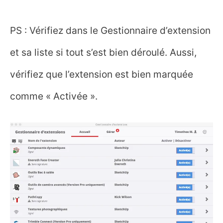
PS : Vérifiez dans le Gestionnaire d’extension
et sa liste si tout s’est bien déroulé. Aussi,
vérifiez que l’extension est bien marquée
comme « Activée ».