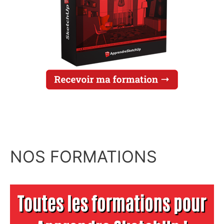
NOS FORMATIONS