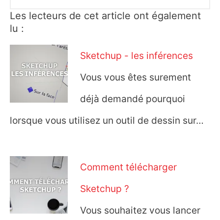
Les lecteurs de cet article ont également
lu :
Sketchup - les inférences
Vous vous êtes surement
déjà demandé pourquoi
lorsque vous utilisez un outil de dessin sur…
Comment télécharger
Sketchup ?
Vous souhaitez vous lancer