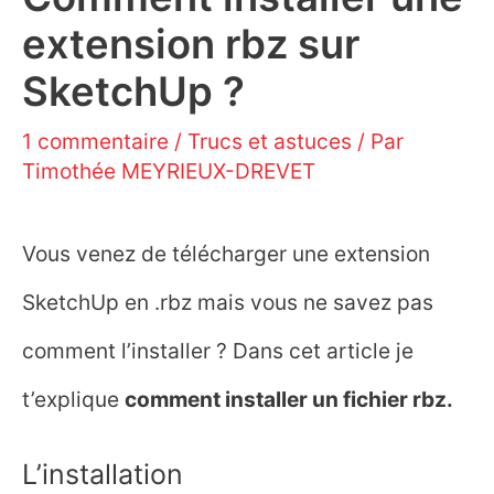
extension rbz sur
SketchUp ?
1 commentaire
/
Trucs et astuces
/ Par
Timothée MEYRIEUX-DREVET
Vous venez de télécharger une extension
SketchUp en .rbz mais vous ne savez pas
comment l’installer ? Dans cet article je
t’explique
comment installer un fichier rbz.
L’installation