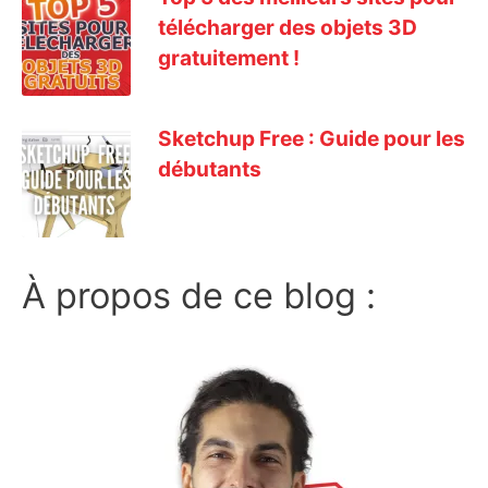
télécharger des objets 3D
gratuitement !
Sketchup Free : Guide pour les
débutants
À propos de ce blog :