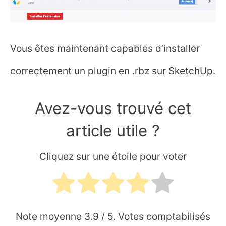
Vous êtes maintenant capables d’installer
correctement un plugin en .rbz sur SketchUp.
Avez-vous trouvé cet
article utile ?
Cliquez sur une étoile pour voter
Note moyenne
3.9
/ 5. Votes comptabilisés