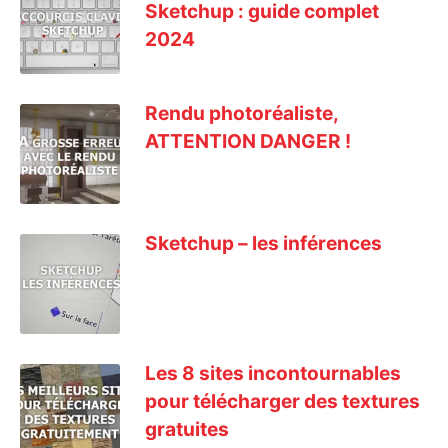
Sketchup : guide complet
2024
Rendu photoréaliste,
ATTENTION DANGER !
Sketchup – les inférences
Les 8 sites incontournables
pour télécharger des textures
gratuites