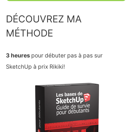
DÉCOUVREZ MA
MÉTHODE
3 heures
pour débuter pas à pas sur
SketchUp à prix Rikiki!