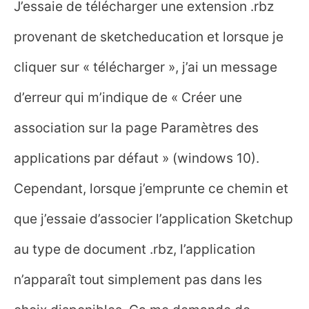
J’essaie de télécharger une extension .rbz
provenant de sketcheducation et lorsque je
cliquer sur « télécharger », j’ai un message
d’erreur qui m’indique de « Créer une
association sur la page Paramètres des
applications par défaut » (windows 10).
Cependant, lorsque j’emprunte ce chemin et
que j’essaie d’associer l’application Sketchup
au type de document .rbz, l’application
n’apparaît tout simplement pas dans les