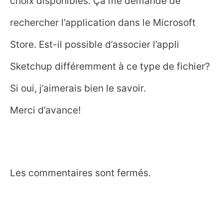
choix disponibles. Ça me demande de
rechercher l’application dans le Microsoft
Store. Est-il possible d’associer l’appli
Sketchup différemment à ce type de fichier?
Si oui, j’aimerais bien le savoir.
Merci d’avance!
Les commentaires sont fermés.