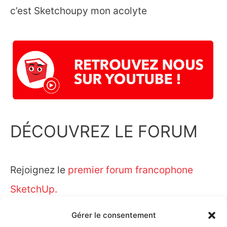
c’est Sketchoupy mon acolyte
DÉCOUVREZ LE FORUM
Rejoignez le
premier forum francophone
SketchUp.
Gérer le consentement