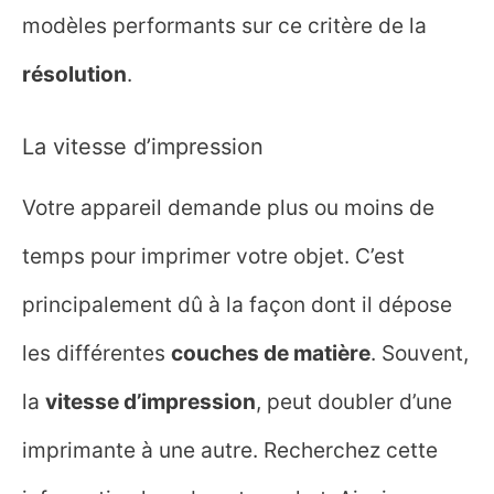
modèles performants sur ce critère de la
résolution
.
La vitesse d’impression
Votre appareil demande plus ou moins de
temps pour imprimer votre objet. C’est
principalement dû à la façon dont il dépose
les différentes
couches de matière
. Souvent,
la
vitesse d’impression
, peut doubler d’une
imprimante à une autre. Recherchez cette