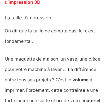
d’impression 3D
.
La taille d’impression
On dit que la taille ne compte pas. Ici c’est
fondamental.
Une maquette de maison, un vase, une pièce
pour votre machine à laver … La différence
entre tous ses projets ? C’est le
volume
à
imprimer. Forcément, cette contrainte a une
forte incidence sur le choix de votre
matériel