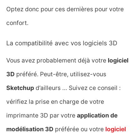
Optez donc pour ces dernières pour votre
confort.
La compatibilité avec vos logiciels 3D
Vous avez probablement déjà votre
logiciel
3D
préféré. Peut-être, utilisez-vous
Sketchup
d’ailleurs … Suivez ce conseil :
vérifiez la prise en charge de votre
imprimante 3D par votre
application de
modélisation 3D
préférée ou votre
logiciel