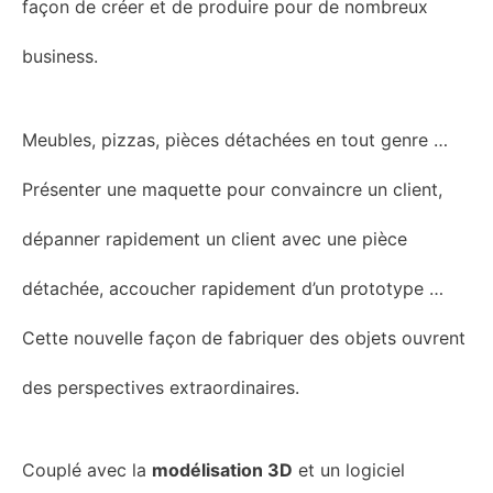
façon de créer et de produire pour de nombreux
business.
Meubles, pizzas, pièces détachées en tout genre …
Présenter une maquette pour convaincre un client,
dépanner rapidement un client avec une pièce
détachée, accoucher rapidement d’un
prototype
…
Cette nouvelle façon de
fabriquer
des objets ouvrent
des perspectives extraordinaires.
Couplé avec la
modélisation 3D
et un logiciel