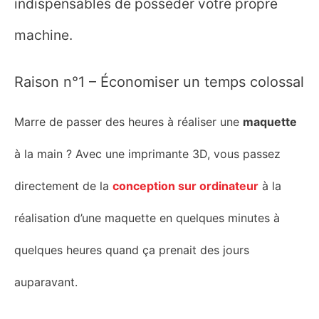
indispensables de posséder votre propre
machine.
Raison n°1 – Économiser un temps colossal
Marre de passer des heures à réaliser une
maquette
à la main ? Avec une imprimante 3D,
v
ous passez
directement de la
conception sur ordinateur
à la
réalisation d’
une
maquette en quelques minutes
à
quelques heures quand ça prenait des jours
auparavant.