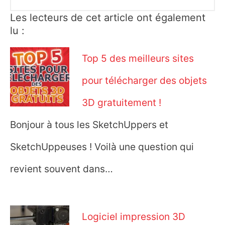
Les lecteurs de cet article ont également
lu :
Top 5 des meilleurs sites
pour télécharger des objets
3D gratuitement !
Bonjour à tous les SketchUppers et
SketchUppeuses ! Voilà une question qui
revient souvent dans…
Logiciel impression 3D