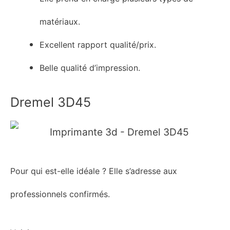
matériaux.
Excellent rapport qualité/prix.
Belle qualité d’impression.
Dremel 3D45
Pour qui est-elle idéale
?
E
lle s’adresse aux
professionnels confirmés.