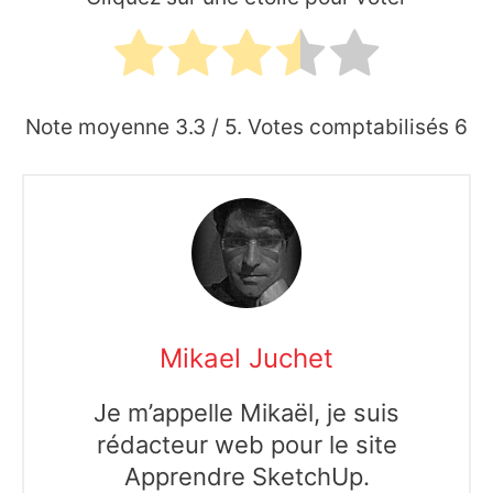
Note moyenne
3.3
/ 5. Votes comptabilisés
6
Mikael Juchet
Je m’appelle Mikaël, je suis
rédacteur web pour le site
Apprendre SketchUp.