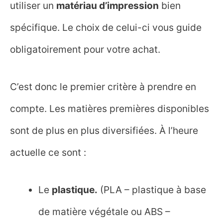
utiliser un
matériau d’impression
bien
spécifique. Le choix de celui-ci vous guide
obligatoirement pour votre achat.
C’est donc le premier critère à prendre en
compte. Les matières premières disponibles
sont de plus en plus diversifiées. À l’heure
actuelle ce sont :
Le
plastique.
(PLA – plastique à base
de matière végétale ou ABS –