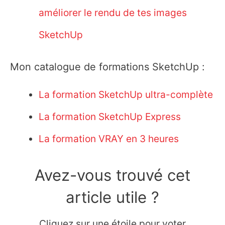
améliorer le rendu de tes images
SketchUp
Mon catalogue de formations SketchUp :
La formation SketchUp ultra-complète
La formation SketchUp Express
La formation VRAY en 3 heures
Avez-vous trouvé cet
article utile ?
Cliquez sur une étoile pour voter