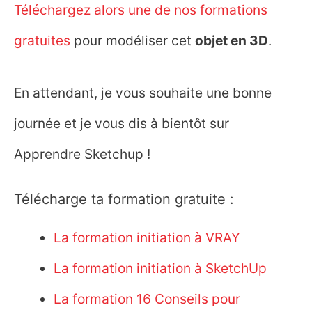
Téléchargez alors une de nos formations
gratuites
pour modéliser cet
objet en 3D
.
En attendant, je vous souhaite une bonne
journée et je vous dis à bientôt sur
Apprendre Sketchup !
Télécharge ta formation gratuite :
La formation initiation à VRAY
La formation initiation à SketchUp
La formation 16 Conseils pour