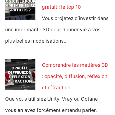
gratuit : le top 10
Vous projetez d’investir dans
une imprimante 3D pour donner vie à vos
plus belles modélisations…
Comprendre les matières 3D
: opacité, diffusion, réflexion
et réfraction
Que vous utilisiez Unity, Vray ou Octane
vous en avez forcément entendu parler.