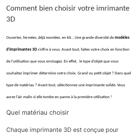
Comment bien choisir votre imrimante
3D
O
uvertes, fermées, déjà montées, en kit… Une grande diversité de
modèles
d’imprimantes 3D
s’offre à vous. Avant tout, faites votre choix en fonction
de l’utilisation que vous envisagez.
En effet,
l
e type d’objet que vous
souhaitez imprimer détermine votre choix. Grand ou petit objet ? Dans quel
type de matériau ? Avant tout,
sélectionnez
une imprimante solide. Vous
aurez l’air malin si elle
tombe en panne
à la première utilisation !
Quel matériau choisir
Chaque imprimante 3D est conçue pour