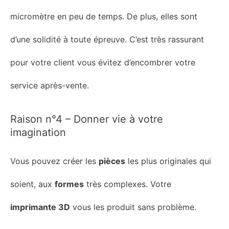
micromètre en peu de temps. De plus, elles sont
d’une solidité à toute épreuve. C’est très rassurant
pour votre client
vous évitez d’encombrer votre
service après-vente
.
Raison n°4 – Donner vie à votre
imagination
Vous pouvez créer les
pièces
les plus originales qui
soient, aux
formes
très complexes. Votre
imprimante 3D
vous les
produit
sans problème.