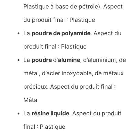
Plastique à base de pétrole). Aspect
du produit final : Plastique
La
poudre de polyamide
. Aspect du
produit final : Plastique
La
poudre
d’
alumine
, d’aluminium, de
métal, d’acier inoxydable, de métaux
précieux. Aspect du produit final :
Métal
La
résine liquide
. Aspect du produit
final : Plastique