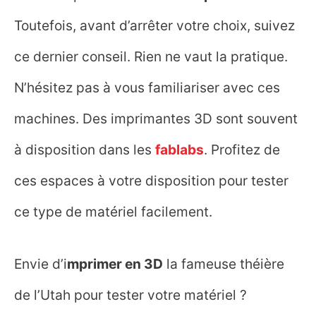
Toutefois, avant d’arrêter votre choix, suivez
ce dernier conseil. Rien ne vaut la pratique.
N’hésitez pas à vous familiariser avec ces
machines. Des imprimantes 3D sont souvent
à disposition dans les
fablabs
. Profitez de
ces espaces à votre disposition pour tester
ce type de matériel facilement.
Envie d’i
mprimer en 3D
la fameuse théière
de l’Utah pour tester votre matériel ?