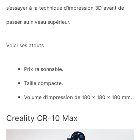
s’essayer à la technique d’impression 3D avant de
passer au niveau supérieur.
Voici ses atouts :
Prix raisonnable.
Taille compacte.
Volume d’impression de 180 x 180 x 180 mm.
Creality CR-10 Max