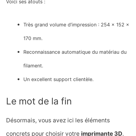
Voici ses atouts :
Très grand volume d’impression : 254 x 152 x
170 mm.
Reconnaissance automatique du matériau du
filament.
Un excellent support clientèle.
Le mot de la fin
Désormais, vous avez ici les éléments
concrets pour choisir votre
i
mprimante 3D
.