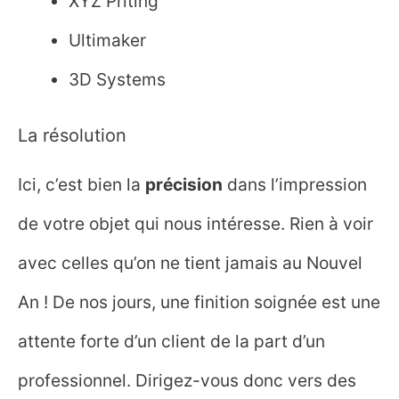
XYZ Priting
Ultimaker
3D Systems
La résolution
Ici, c’est bien la
précision
dans l’impression
de votre objet qui nous intéresse. Rien à voir
avec celles qu’on ne tient jamais au Nouvel
An ! De nos jours, une finition soignée est une
attente forte d’un client de la part d’un
professionnel. Dirigez-vous donc vers des