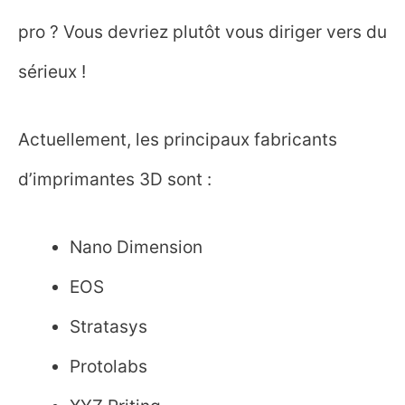
pro ? Vous devriez plutôt vous diriger vers du
sérieux !
Actuellement, les principaux fabricants
d’imprimantes 3D sont :
Nano Dimension
EOS
Stratasys
Protolabs