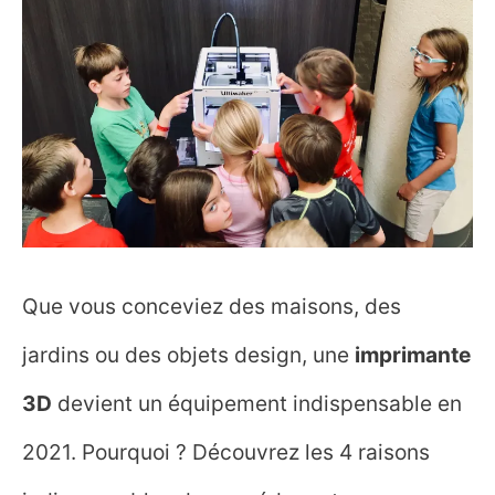
Que vous conceviez des maisons, des
jardins ou des objets design, une
imprimante
3D
devient un équipement indispensable en
2021. Pourquoi ? Découvrez les 4 raisons