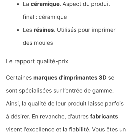
La
céramique
. Aspect du produit
final : céramique
Les
résines
. Utilisés pour imprimer
des moules
Le rapport qualité-prix
Certaines
marques
d’imprimantes 3D
se
sont spécialisées sur l’entrée de gamme.
Ainsi, la qualité de leur produit laisse parfois
à désirer. En revanche, d’autres
fabricants
visent l’excellence et la fiabilité. Vous êtes un