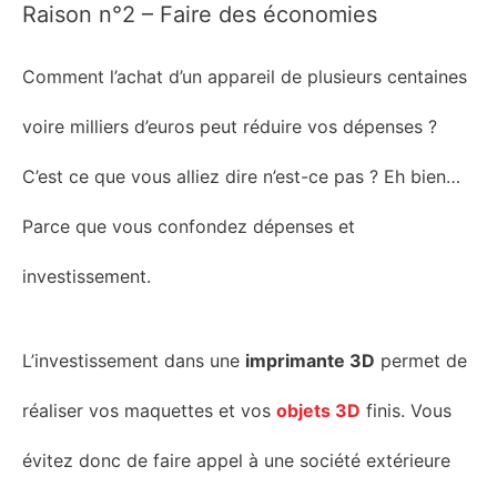
Raison n°2 – Faire des économies
Comment l’achat d’un appareil de plusieurs centaines
voire milliers d’euros peut réduire
vos
dépenses ?
C’est ce que vous alliez dire n’est-ce pas ? Eh bien…
Parce que vous confondez dépenses et
investissement.
L’investissement dans une
imprimante 3D
permet de
réaliser vos maquettes
et
vos
objets
3D
finis. Vous
évitez donc de faire
appel à une société extérieure